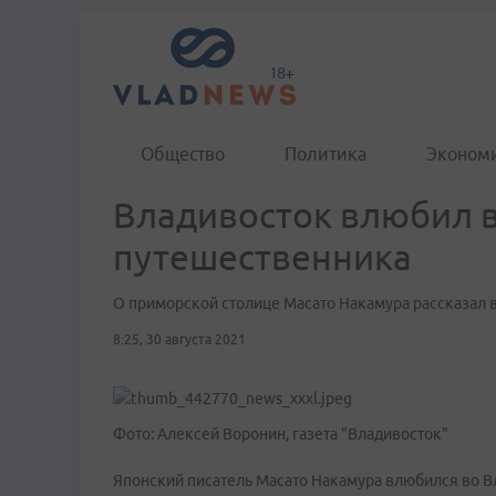
Общество
Политика
Эконом
Владивосток влюбил в
путешественника
О приморской столице Масато Накамура рассказал в
8:25, 30 августа 2021
Фото: Алексей Воронин, газета "Владивосток"
Японский писатель Масато Накамура влюбился во Вл