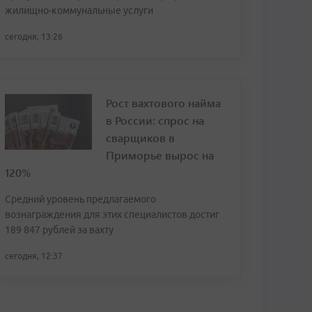
жилищно-коммунальные услуги
сегодня, 13:26
Рост вахтового найма
в России: спрос на
сварщиков в
Приморье вырос на
120%
Средний уровень предлагаемого
вознаграждения для этих специалистов достиг
189 847 рублей за вахту
сегодня, 12:37