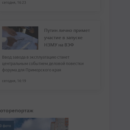
сегодня, 16:23
Путин лично примет
участие в запуске
НЗМУ на ВЭФ
Ввод завода в эксплуатацию станет
центральным событием деловой повестки
форума для Приморского края
сегодня, 16:19
оторепортаж
0 фото