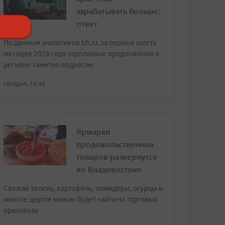
зарабатывать больше:
ответ
По данным аналитиков hh.ru, за первые шесть
месяцев 2026 года зарплатные предложения в
регионе заметно подросли
сегодня, 16:46
Ярмарки
продовольственных
товаров развернутся
во Владивостоке
Свежая зелень, картофель, помидоры, огурцы и
многое другое можно будет найти на торговых
прилавках