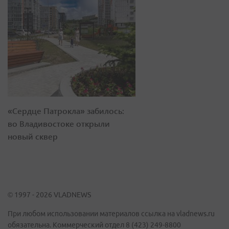
«Сердце Патрокла» забилось:
во Владивостоке открыли
новый сквер
© 1997 - 2026 VLADNEWS
При любом использовании материалов ссылка на vladnews.ru
обязательна. Коммерческий отдел 8 (423) 249-8800