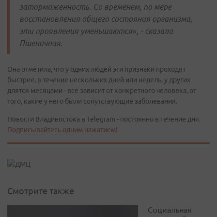
заторможенность. Со временем, по мере
восстановления общего состояния организма,
эти проявления уменьшаются
»
, - сказала
Пшеничная.
Она отметила, что у одних людей эти признаки проходят
быстрее, в течение нескольких дней или недель, у других
длятся месяцами - все зависит от конкретного человека, от
того, какие у него были сопутствующие заболевания.
Новости Владивостока в Telegram - постоянно в течение дня.
Подписывайтесь одним нажатием!
Смотрите также
Социальная