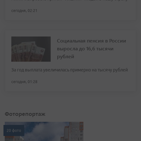
сегодня, 02:21
Социальная пенсия в России
выросла до 16,6 тысячи
рублей
За год выплата увеличилась примерно на тысячу рублей
сегодня, 01:28
Фоторепортаж
20 фото