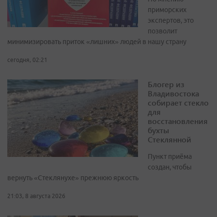
приморских
экспертов, это
позволит
минимизировать приток «лишних» людей в нашу страну
сегодня, 02:21
Блогер из
Владивостока
собирает стекло
для
восстановления
бухты
Стеклянной
Пункт приёма
создан, чтобы
вернуть «Стеклянухе» прежнюю яркость
21:03, 8 августа 2026