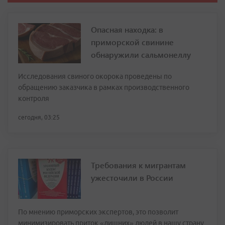
Опасная находка: в
приморской свинине
обнаружили сальмонеллу
Исследования свиного окорока проведены по
обращению заказчика в рамках производственного
контроля
сегодня, 03:25
Требования к мигрантам
ужесточили в России
По мнению приморских экспертов, это позволит
минимизировать приток «лишних» людей в нашу страну