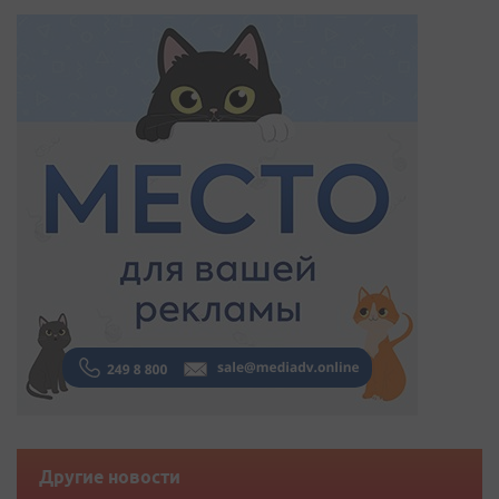
Другие новости