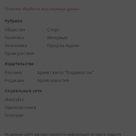
Политика обработки персональных данных
Рубрики
Общество
Спорт
Политика
Интервью
Экономика
Город на ладони
Происшествия
Издательство
Реклама
Архив газеты "Владивосток"
Редакция
Архив новостей
Социальные сети
vkontakte
Одноклассники
Телеграм
На данном сайте распространяется информация сетевого издания