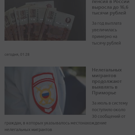
пенсия в России
выросла до 16,6
тысячи рублей
За год выплата
увеличилась
примерно на
тысячу рублей
сегодня, 01:28
Нелегальных
мигрантов
продолжают
выявлять в
Приморье
За июль в систему
поступило около
30 сообщений от
граждан, в которых указывалось местонахождение
нелегальных мигрантов