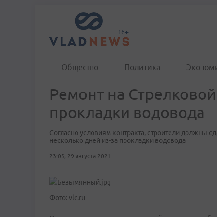
Общество
Политика
Эконом
Ремонт на Стрелковой
прокладки водовода
Согласно условиям контракта, строители должны сдат
несколько дней из-за прокладки водовода
23:05, 29 августа 2021
Фото: vlc.ru