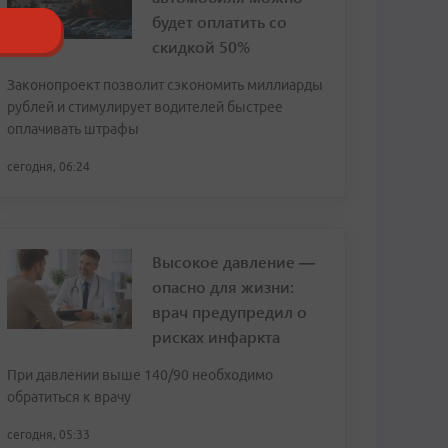
будет оплатить со
скидкой 50%
Законопроект позволит сэкономить миллиарды
рублей и стимулирует водителей быстрее
оплачивать штрафы
сегодня, 06:24
Высокое давление —
опасно для жизни:
врач предупредил о
рисках инфаркта
При давлении выше 140/90 необходимо
обратиться к врачу
сегодня, 05:33