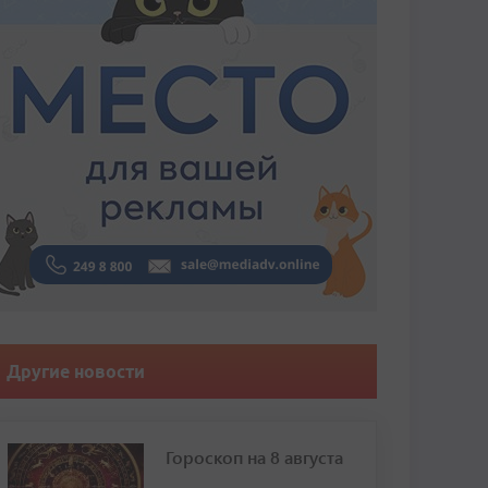
Другие новости
Гороскоп на 8 августа