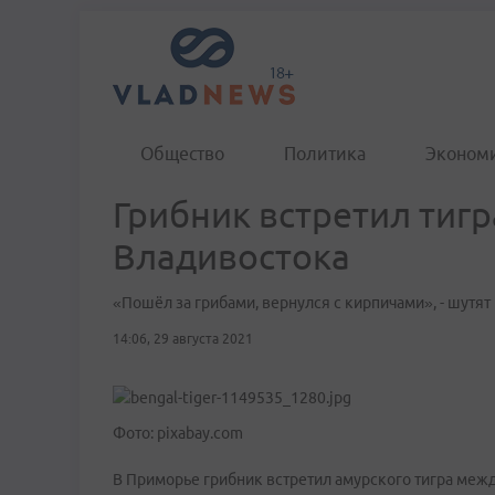
Общество
Политика
Эконом
Грибник встретил тигр
Владивостока
«Пошёл за грибами, вернулся с кирпичами», - шутят 
14:06, 29 августа 2021
Фото: pixabay.com
В Приморье грибник встретил амурского тигра меж