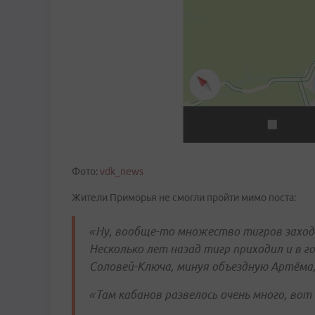
Фото:
vdk_news
Жители Приморья не смогли пройти мимо поста:
«Ну, вообще-то множество тигров заход
Несколько лет назад тигр приходил и в г
Соловей-Ключа, минуя объездную Артёма,
«Там кабанов развелось очень много, вот