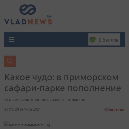
0 баллов
Какое чудо: в приморском
сафари-парке пополнение
Мать малыша яростно охраняет потомство
20:01, 29 августа 2021
Общество