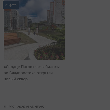
20 фото
«Сердце Патрокла» забилось:
во Владивостоке открыли
новый сквер
© 1997 - 2026 VLADNEWS