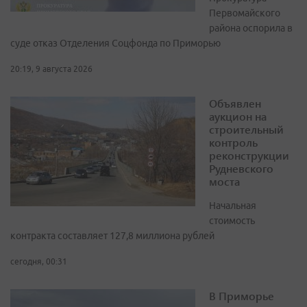
Первомайского
района оспорила в
суде отказ Отделения Соцфонда по Приморью
20:19, 9 августа 2026
Объявлен
аукцион на
строительный
контроль
реконструкции
Рудневского
моста
Начальная
стоимость
контракта составляет 127,8 миллиона рублей
сегодня, 00:31
В Приморье