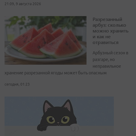
21:09, 9 августа 2026
Разрезанный
арбуз: сколько
можно хранить
и как не
отравиться
Арбузный сезон в
разгаре, но
неправильное
хранение разрезанной ягоды может быть опасным
сегодня, 01:23