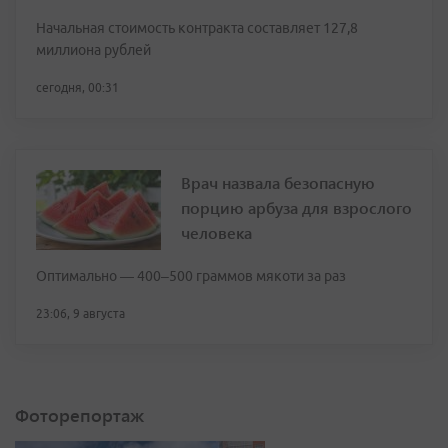
Начальная стоимость контракта составляет 127,8
миллиона рублей
сегодня, 00:31
Врач назвала безопасную
порцию арбуза для взрослого
человека
Оптимально — 400–500 граммов мякоти за раз
23:06, 9 августа
Фоторепортаж