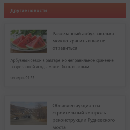
Другие новости
Разрезанный арбуз: сколько
можно хранить и как не
отравиться
Арбузный сезон в разгаре, но неправильное хранение
разрезанной ягоды может быть опасным
сегодня, 01:23
Объявлен аукцион на
строительный контроль
реконструкции Рудневского
моста