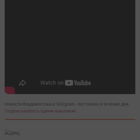
Новости Владивостока в Telegram - постоянно в течение дня.
Подписывайтесь одним нажатием!