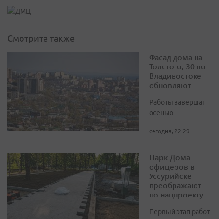
Смотрите также
Фасад дома на
Толстого, 30 во
Владивостоке
обновляют
Работы завершат
осенью
сегодня, 22:29
Парк Дома
офицеров в
Уссурийске
преображают
по нацпроекту
Первый этап работ