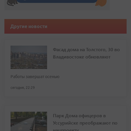
Другие новости
Фасад дома на Толстого, 30 во
Владивостоке обновляют
Работы завершат осенью
сегодня, 22:29
Парк Дома офицеров в
Уссурийске преображают по
нацпроекту