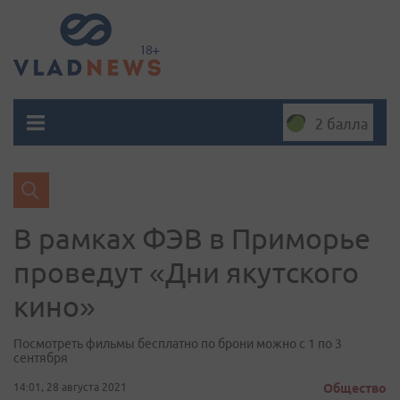
2 балла
В рамках ФЭВ в Приморье
проведут «Дни якутского
кино»
Посмотреть фильмы бесплатно по брони можно с 1 по 3
сентября
14:01, 28 августа 2021
Общество