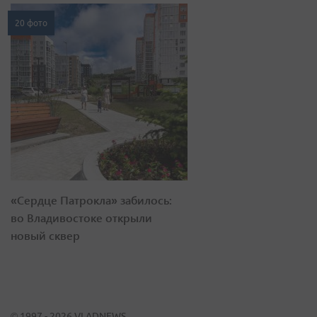
20 фото
«Сердце Патрокла» забилось:
во Владивостоке открыли
новый сквер
© 1997 - 2026 VLADNEWS