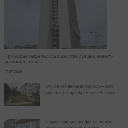
Приморье закрепилось в десятке лучших инвест-
регионов страны
17.07.2026
От уютного двора до горнолыжного
курорта: как преображается Арсеньев
Новый парк, сквер с фонтаном и 50