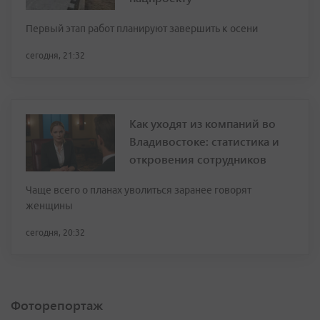
Первый этап работ планируют завершить к осени
сегодня, 21:32
Как уходят из компаний во
Владивостоке: статистика и
откровения сотрудников
Чаще всего о планах уволиться заранее говорят
женщины
сегодня, 20:32
Фоторепортаж