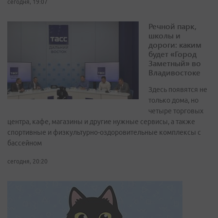
сегодня, 19:07
Речной парк,
школы и
дороги: каким
будет «Город
Заметный» во
Владивостоке
Здесь появятся не
только дома, но
четыре торговых
центра, кафе, магазины и другие нужные сервисы, а также
спортивные и физкультурно-оздоровительные комплексы с
бассейном
сегодня, 20:20