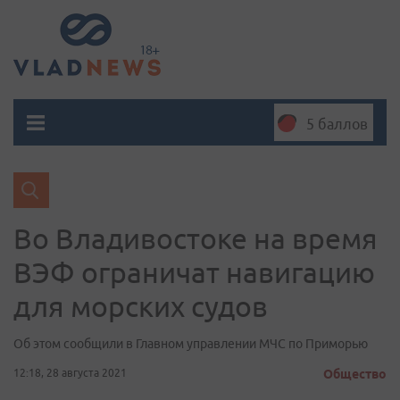
5 баллов
Во Владивостоке на время
ВЭФ ограничат навигацию
для морских судов
Об этом сообщили в Главном управлении МЧС по Приморью
12:18, 28 августа 2021
Общество