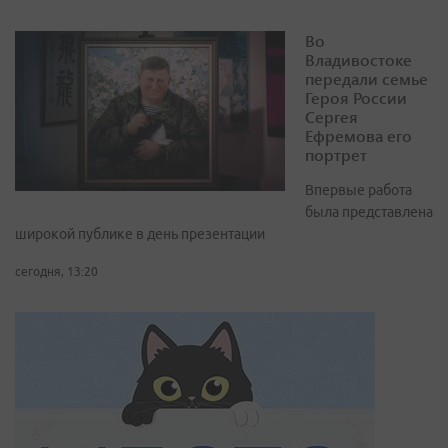
Во
Владивостоке
передали семье
Героя России
Сергея
Ефремова его
портрет
Впервые работа
была представлена
широкой публике в день презентации
сегодня, 13:20