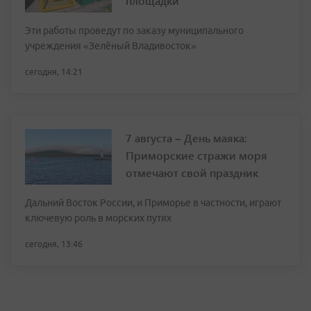
площадки
Эти работы проведут по заказу муниципального
учреждения «Зелёный Владивосток»
сегодня, 14:21
7 августа – День маяка:
Приморские стражи моря
отмечают свой праздник
Дальний Восток России, и Приморье в частности, играют
ключевую роль в морских путях
сегодня, 13:46