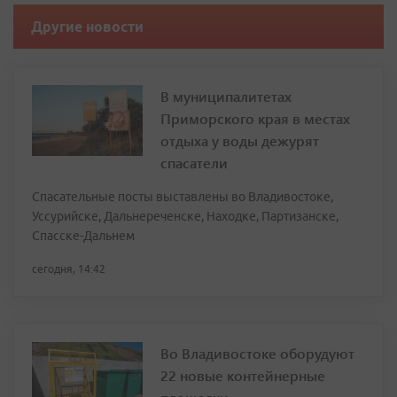
Другие новости
В муниципалитетах
Приморского края в местах
отдыха у воды дежурят
спасатели
Спасательные посты выставлены во Владивостоке,
Уссурийске, Дальнереченске, Находке, Партизанске,
Спасске-Дальнем
сегодня, 14:42
Во Владивостоке оборудуют
22 новые контейнерные