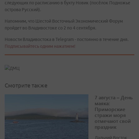
следующих по расписанию в бухту Новик (посёлок Подножье
острова Русский).
Напомним, что Шестой Восточный Экономический Форум
пройдет во Владивостоке со 2 по 4 сентября.
Новости Владивостока в Telegram - постоянно в течение дня.
Подписывайтесь одним нажатием!
Смотрите также
7 августа – День
маяка:
Приморские
стражи моря
отмечают свой
праздник
Дальний Восток