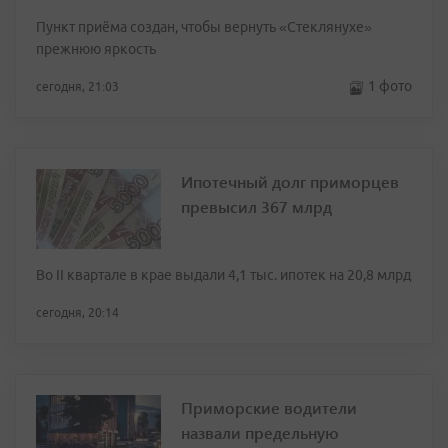
Пункт приёма создан, чтобы вернуть «Стеклянухе»
прежнюю яркость
1 фото
сегодня, 21:03
Ипотечный долг приморцев
превысил 367 млрд
Во II квартале в крае выдали 4,1 тыс. ипотек на 20,8 млрд
сегодня, 20:14
Приморские водители
назвали предельную