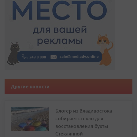
Другие новости
Блогер из Владивостока
собирает стекло для
восстановления бухты
Стеклянной