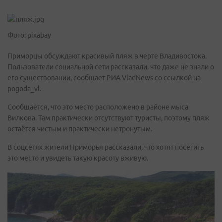
Фото: pixabay
Приморцы обсуждают красивый пляж в черте Владивостока.
Пользователи социальной сети рассказали, что даже не знали о
его существовании, сообщает РИА VladNews со ссылкой на
pogoda_vl.
Сообщается, что это место расположено в районе мыса
Вилкова. Там практически отсутствуют туристы, поэтому пляж
остаётся чистым и практически нетронутым.
В соцсетях жители Приморья рассказали, что хотят посетить
это место и увидеть такую красоту вживую.