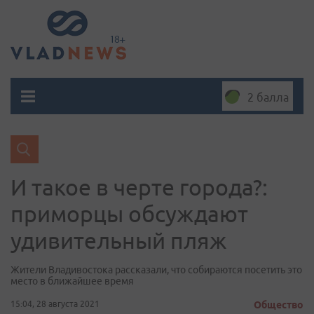
2 балла
И такое в черте города?:
приморцы обсуждают
удивительный пляж
Жители Владивостока рассказали, что собираются посетить это
место в ближайшее время
15:04, 28 августа 2021
Общество