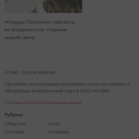
«Сердце Патрокла» забилось:
во Владивостоке открыли
новый сквер
© 1997 - 2026 VLADNEWS
При любом использовании материалов ссылка на vladnews.ru
обязательна. Коммерческий отдел 8 (423) 249-8800
Политика обработки персональных данных
Рубрики
Общество
Спорт
Политика
Интервью