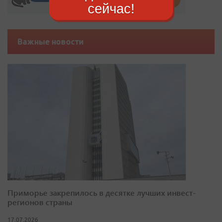
сейчас!
Важные новости
Приморье закрепилось в десятке лучших инвест-
регионов страны
17.07.2026