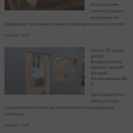
Исследования
свиного окорока
проведены по
обращению заказчика в рамках производственного контроля
сегодня, 14:25
Более 10 тысяч
детей
Владивостока
примет новый
филиал
поликлиники №
3
Здесь продолжат
работу восемь
педиатрических участков, прививочный и процедурный
кабинеты
сегодня, 15:08