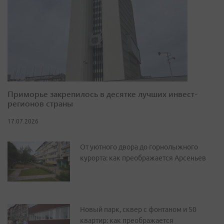
Приморье закрепилось в десятке лучших инвест-
регионов страны
17.07.2026
От уютного двора до горнолыжного
курорта: как преображается Арсеньев
Новый парк, сквер с фонтаном и 50
квартир: как преображается