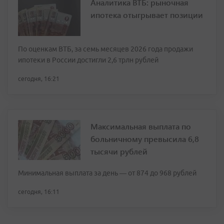
Аналитика ВТБ: рыночная
ипотека отыгрывает позиции
По оценкам ВТБ, за семь месяцев 2026 года продажи
ипотеки в России достигли 2,6 трлн рублей
сегодня, 16:21
Максимальная выплата по
больничному превысила 6,8
тысячи рублей
Минимальная выплата за день — от 874 до 968 рублей
сегодня, 16:11