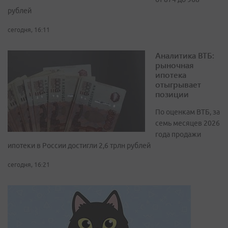
рублей
сегодня, 16:11
Аналитика ВТБ:
рыночная
ипотека
отыгрывает
позиции
По оценкам ВТБ, за
семь месяцев 2026
года продажи
ипотеки в России достигли 2,6 трлн рублей
сегодня, 16:21