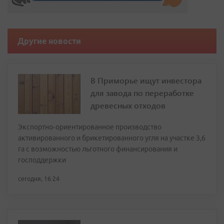
Другие новости
В Приморье ищут инвестора
для завода по переработке
древесных отходов
Экспортно‑ориентированное производство
активированного и брикетированного угля на участке 3,6
га с возможностью льготного финансирования и
господдержки
сегодня, 16:24