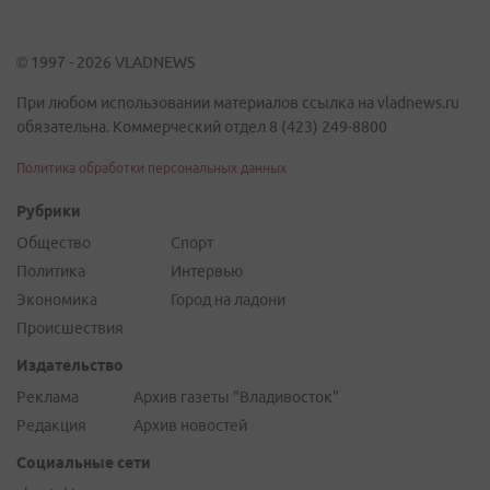
© 1997 - 2026 VLADNEWS
При любом использовании материалов ссылка на vladnews.ru
обязательна. Коммерческий отдел 8 (423) 249-8800
Политика обработки персональных данных
Рубрики
Общество
Спорт
Политика
Интервью
Экономика
Город на ладони
Происшествия
Издательство
Реклама
Архив газеты "Владивосток"
Редакция
Архив новостей
Социальные сети