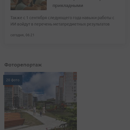
прикладными
Также с 1 сентября следующего года навыки работы с
ИИ войдут в перечень метапредметных результатов
сегодня, 06:21
Фоторепортаж
20 фото