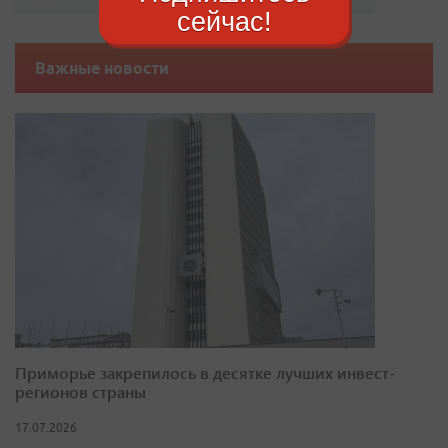
сейчас!
Важные новости
Приморье закрепилось в десятке лучших инвест-
регионов страны
17.07.2026