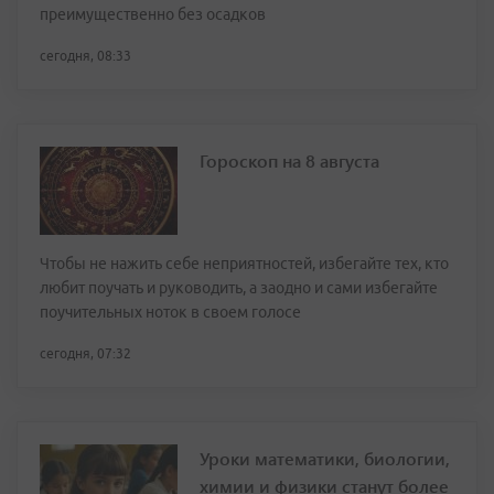
преимущественно без осадков
сегодня, 08:33
Гороскоп на 8 августа
Чтобы не нажить себе неприятностей, избегайте тех, кто
любит поучать и руководить, а заодно и сами избегайте
поучительных ноток в своем голосе
сегодня, 07:32
Уроки математики, биологии,
химии и физики станут более