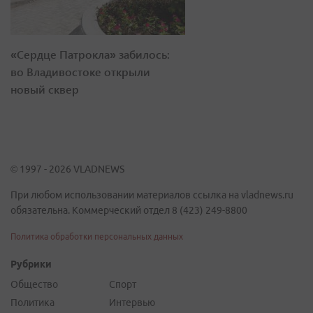
«Сердце Патрокла» забилось:
во Владивостоке открыли
новый сквер
© 1997 - 2026 VLADNEWS
При любом использовании материалов ссылка на vladnews.ru
обязательна. Коммерческий отдел 8 (423) 249-8800
Политика обработки персональных данных
Рубрики
Общество
Спорт
Политика
Интервью