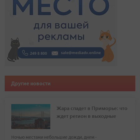
Другие новости
Жара спадет в Приморье: что
ждет регион в выходные
Ночью местами небольшие дожди, днем -