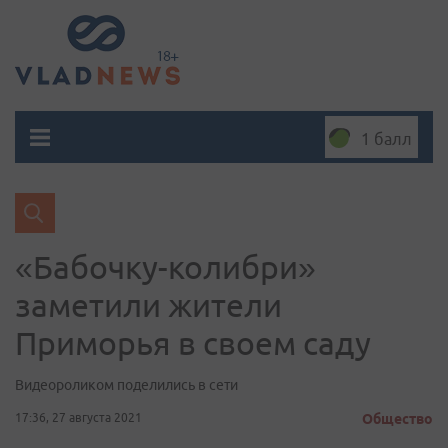
1 балл
«Бабочку-колибри»
заметили жители
Приморья в своем саду
Видеороликом поделились в сети
17:36, 27 августа 2021
Общество