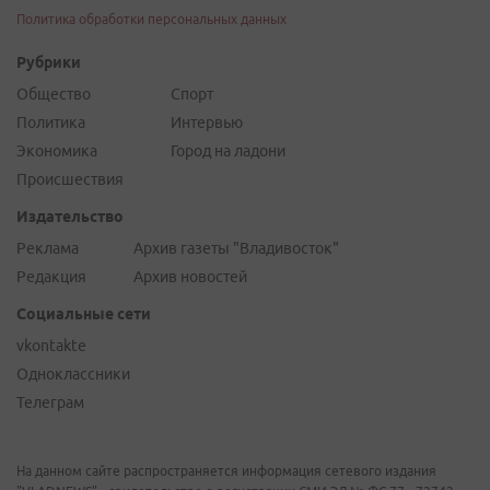
Политика обработки персональных данных
Рубрики
Общество
Спорт
Политика
Интервью
Экономика
Город на ладони
Происшествия
Издательство
Реклама
Архив газеты "Владивосток"
Редакция
Архив новостей
Социальные сети
vkontakte
Одноклассники
Телеграм
На данном сайте распространяется информация сетевого издания