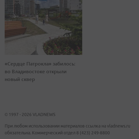
«Сердце Патрокла» забилось:
во Владивостоке открыли
новый сквер
© 1997 - 2026 VLADNEWS
При любом использовании материалов ссылка на vladnews.ru
обязательна. Коммерческий отдел 8 (423) 249-8800