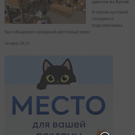
цветов из Китая
В срезах кустовой
гвоздики и
подсолнечника
был обнаружен западный цветочный трипс
сегодня, 00:25