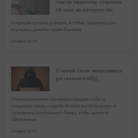
спасли пациентку, сохранив
ей шанс на материнство
Операция прошла успешно, и сейчас пациентка уже
вернулась домой к своим близким
сегодня, 05:24
О новой схеме мошенников
рассказали в МВД
Злоумышленники поочерёдно выдают себя за
оператора связи, «службу безопасности Госуслуг» и
сотрудника Центрального банка, чтобы вывезти
сбережения
сегодня, 04:25