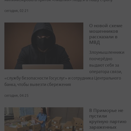
сегодня, 02:21
О новой схеме
мошенников
рассказали в
МВД
Злоумышленники
поочерёдно
выдают себя за
оператора связи,
«службу безопасности Госуслуг» и сотрудника Центрального
банка, чтобы вывезти сбережения
сегодня, 04:25
В Приморье не
пустили
крупную партию
зараженных