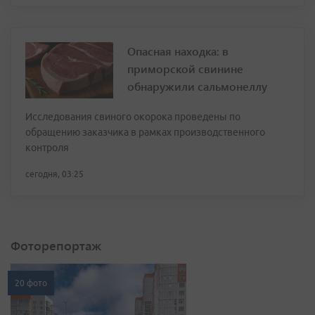
Опасная находка: в
приморской свинине
обнаружили сальмонеллу
Исследования свиного окорока проведены по
обращению заказчика в рамках производственного
контроля
сегодня, 03:25
Фоторепортаж
20 фото