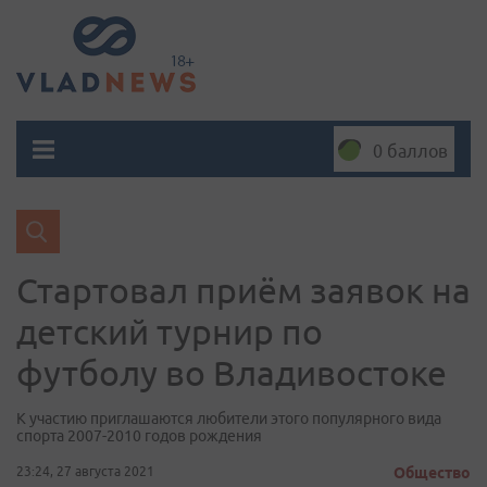
0 баллов
Стартовал приём заявок на
детский турнир по
футболу во Владивостоке
К участию приглашаются любители этого популярного вида
спорта 2007-2010 годов рождения
23:24, 27 августа 2021
Общество