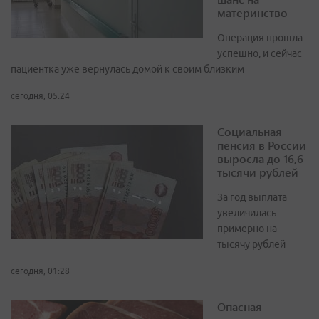
материнство
Операция прошла
успешно, и сейчас
пациентка уже вернулась домой к своим близким
сегодня, 05:24
Социальная
пенсия в России
выросла до 16,6
тысячи рублей
За год выплата
увеличилась
примерно на
тысячу рублей
сегодня, 01:28
Опасная