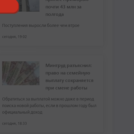
почти 43 млн за
полгода
Поступления выросли более чем втрое
сегодня, 19:02
Минтруд разъяснил:
право на семейную
выплату сохраняется
при смене работы
Обратиться за выплатой можно даже в период
поиска новой работы, если в прошлом году был
официальный доход
сегодня, 18:33