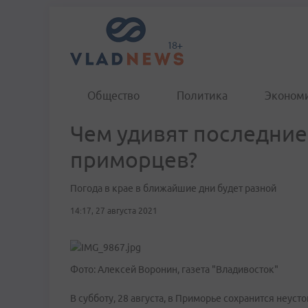
Общество
Политика
Эконом
Чем удивят последни
приморцев?
Погода в крае в ближайшие дни будет разной
14:17, 27 августа 2021
Фото: Алексей Воронин, газета "Владивосток"
В субботу, 28 августа, в Приморье сохранится неус