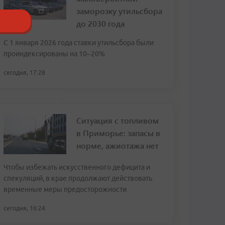
заморозку утильсбора
до 2030 года
С 1 января 2026 года ставки утильсбора были
проиндексированы на 10–20%
сегодня, 17:28
Ситуация с топливом
в Приморье: запасы в
норме, ажиотажа нет
Чтобы избежать искусственного дефицита и
спекуляций, в крае продолжают действовать
временные меры предосторожности
сегодня, 16:24