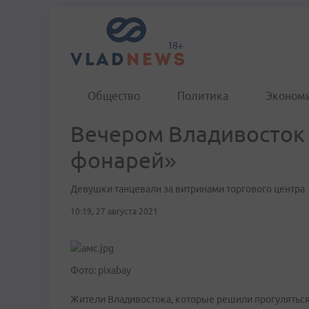
Общество
Политика
Эконом
Вечером Владивосток 
фонарей»
Девушки танцевали за витринами торгового центра
10:19, 27 августа 2021
Фото: pixabay
Жители Владивостока, которые решили прогулятьс