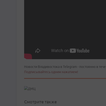
Новости Владивостока в Telegram - постоянно в тече
Подписывайтесь одним нажатием!
Смотрите также