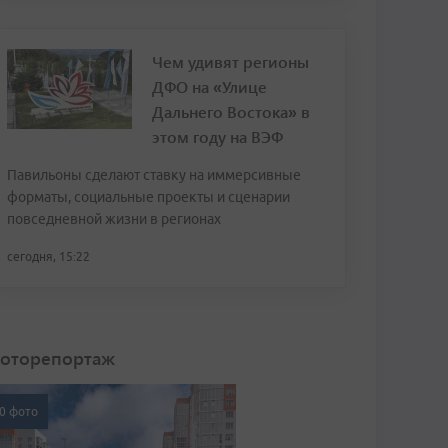
Чем удивят регионы
ДФО на «Улице
Дальнего Востока» в
этом году на ВЭФ
Павильоны сделают ставку на иммерсивные
форматы, социальные проекты и сценарии
повседневной жизни в регионах
сегодня, 15:22
оторепортаж
0 фото