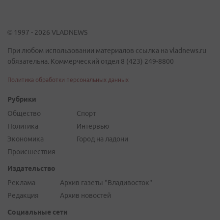
© 1997 - 2026 VLADNEWS
При любом использовании материалов ссылка на vladnews.ru
обязательна. Коммерческий отдел 8 (423) 249-8800
Политика обработки персональных данных
Рубрики
Общество
Спорт
Политика
Интервью
Экономика
Город на ладони
Происшествия
Издательство
Реклама
Архив газеты "Владивосток"
Редакция
Архив новостей
Социальные сети