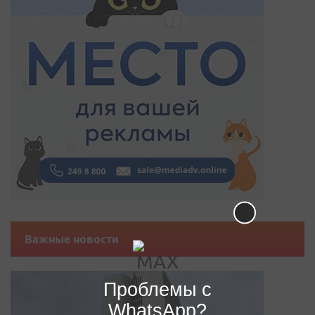
Важные новости
Проблемы с
WhatsApp?