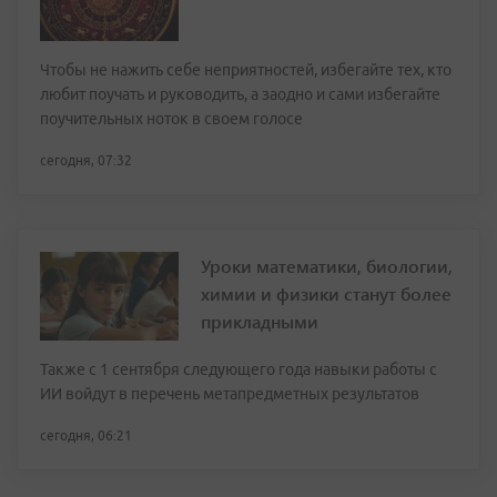
Чтобы не нажить себе неприятностей, избегайте тех, кто
любит поучать и руководить, а заодно и сами избегайте
поучительных ноток в своем голосе
сегодня, 07:32
Уроки математики, биологии,
химии и физики станут более
прикладными
Также с 1 сентября следующего года навыки работы с
ИИ войдут в перечень метапредметных результатов
сегодня, 06:21