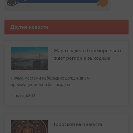
Другие новости
Жара спадет в Приморье: что
ждет регион в выходные
Ночью местами небольшие дожди, днем -
преимущественно без осадков
сегодня, 08:33
Гороскоп на 8 августа