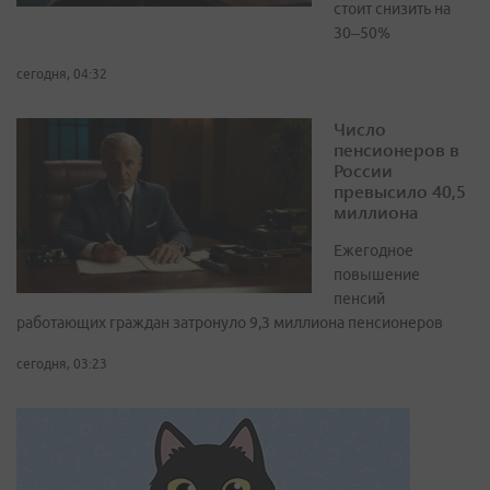
стоит снизить на
30–50%
сегодня, 04:32
Число
пенсионеров в
России
превысило 40,5
миллиона
Ежегодное
повышение
пенсий
работающих граждан затронуло 9,3 миллиона пенсионеров
сегодня, 03:23