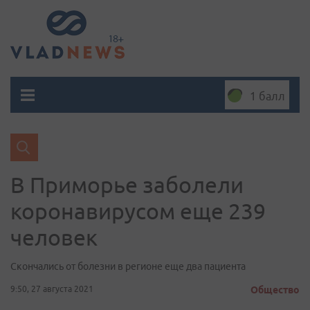
1 балл
В Приморье заболели
коронавирусом еще 239
человек
Скончались от болезни в регионе еще два пациента
9:50, 27 августа 2021
Общество