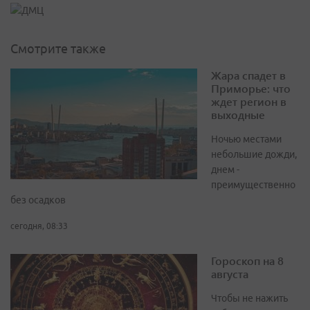
Смотрите также
Жара спадет в
Приморье: что
ждет регион в
выходные
Ночью местами
небольшие дожди,
днем -
преимущественно
без осадков
сегодня, 08:33
Гороскоп на 8
августа
Чтобы не нажить