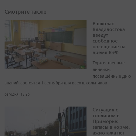
Смотрите также
В школах
Владивостока
введут
свободное
посещение на
время ВЭФ
Торжественные
линейки,
посвящённые Дню
знаний, состоятся 1 сентября для всех школьников
сегодня, 18:26
Ситуация с
топливом в
Приморье:
запасы в норме,
ажиотажа нет