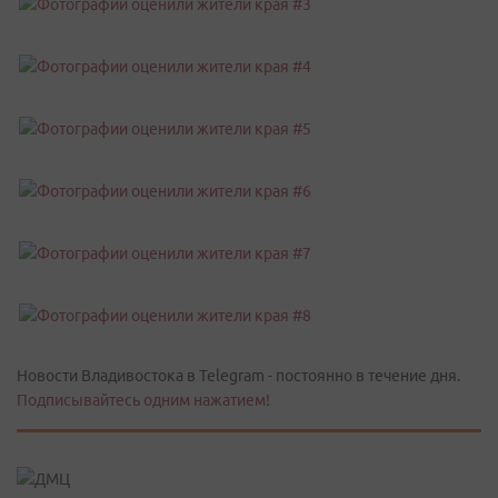
Новости Владивостока в Telegram - постоянно в течение дня.
Подписывайтесь одним нажатием!