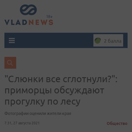
2 балла
"Слюнки все сглотнули?":
приморцы обсуждают
прогулку по лесу
Фотографии оценили жители края
7:31, 27 августа 2021
Общество