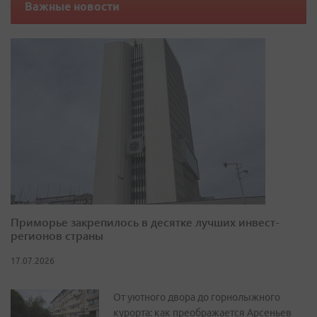
Важные новости
Приморье закрепилось в десятке лучших инвест-
регионов страны
17.07.2026
От уютного двора до горнолыжного
курорта: как преображается Арсеньев