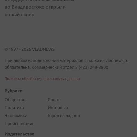
во Владивостоке открыли
новый сквер
© 1997 - 2026 VLADNEWS
При любом использовании материалов ссылка на vladnews.ru
обязательна. Коммерческий отдел 8 (423) 249-8800
Политика обработки персональных данных
Рубрики
Общество
Спорт
Политика
Интервью
Экономика
Город на ладони
Происшествия
Издательство