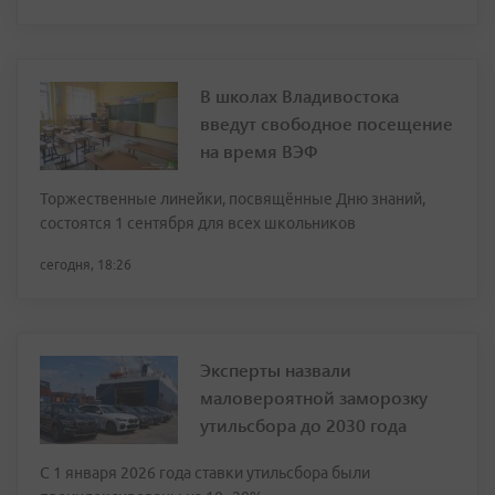
В школах Владивостока
введут свободное посещение
на время ВЭФ
Торжественные линейки, посвящённые Дню знаний,
состоятся 1 сентября для всех школьников
сегодня, 18:26
Эксперты назвали
маловероятной заморозку
утильсбора до 2030 года
С 1 января 2026 года ставки утильсбора были