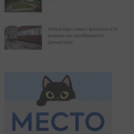
Новый парк, сквер с фонтаном и 50
квартир: как преображается
Дальнегорск