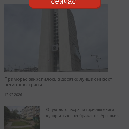
сейчас!
Приморье закрепилось в десятке лучших инвест-
регионов страны
17.07.2026
От уютного двора до горнолыжного
курорта: как преображается Арсеньев