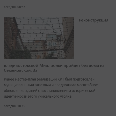
сегодня, 08:33
Реконструкция
владивостокской Миллионки пройдет без дома на
Семеновской, 3а
Ранее мастер-план реализации КРТ был подготовлен
муниципальными властями и предполагал масштабное
обновление зданий с восстановлением исторической
идентичности этого уникального уголка
сегодня, 10:19