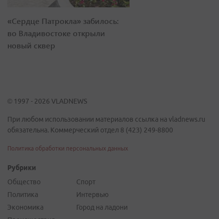
«Сердце Патрокла» забилось:
во Владивостоке открыли
новый сквер
© 1997 - 2026 VLADNEWS
При любом использовании материалов ссылка на vladnews.ru
обязательна. Коммерческий отдел 8 (423) 249-8800
Политика обработки персональных данных
Рубрики
Общество
Спорт
Политика
Интервью
Экономика
Город на ладони