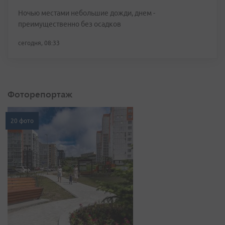
Ночью местами небольшие дожди, днем -
преимущественно без осадков
сегодня, 08:33
Фоторепортаж
20 фото