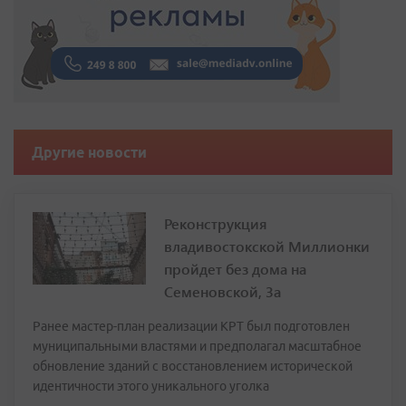
Другие новости
Реконструкция
владивостокской Миллионки
пройдет без дома на
Семеновской, 3а
Ранее мастер-план реализации КРТ был подготовлен
муниципальными властями и предполагал масштабное
обновление зданий с восстановлением исторической
идентичности этого уникального уголка