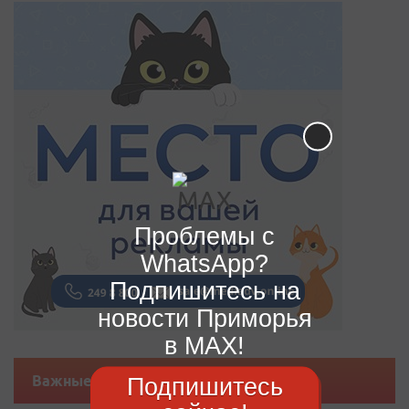
Проблемы с
WhatsApp?
Подпишитесь на
новости Приморья
в MAX!
Подпишитесь
Важные новости