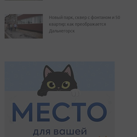
Новый парк, сквер с фонтаном и 50
квартир: как преображается
Дальнегорск