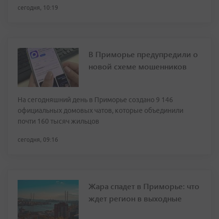
сегодня, 10:19
В Приморье предупредили о
новой схеме мошенников
На сегодняшний день в Приморье создано 9 146
официальных домовых чатов, которые объединили
почти 160 тысяч жильцов
сегодня, 09:16
Жара спадет в Приморье: что
ждет регион в выходные