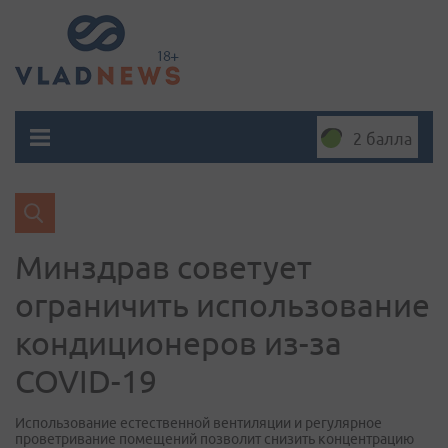
2 балла
Минздрав советует
ограничить использование
кондиционеров из-за
COVID-19
Использование естественной вентиляции и регулярное
проветривание помещений позволит снизить концентрацию