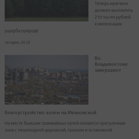
Теперь мужчина
должен выплатить
210 тысяч рублей
компенсации
ущерба природе
сегодня, 20:32
Во
Владивостоке
завершают
благоустройство аллеи на Ивановской
На месте бывших трамвайных путей появится прогулочная
зона с пешеходной дорожкой, газоном и остановкой