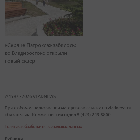
«Сердце Патрокла» забилось:
во Владивостоке открыли
новый сквер
© 1997 - 2026 VLADNEWS
При любом использовании материалов ссылка на vladnews.ru
обязательна. Коммерческий отдел 8 (423) 249-8800
Политика обработки персональных данных
Рубрики