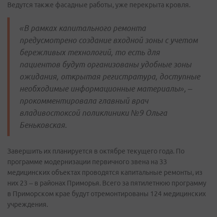
Ведутся также фасадные работы, уже перекрыта кровля.
«В рамках капитального ремонта
предусмотрено создание входной зоны с учетом
бережливых технологий, то есть для
пациентов будут организованы удобные зоны
ожидания, открытая регистратура, доступные
необходимые информационные материалы», –
прокомментировала главный врач
владивостоксой поликлиники №9 Ольга
Беньковская.
Завершить их планируется в октябре текущего года. По
программе модернизации первичного звена на 33
медицинских объектах проводятся капитальные ремонты, из
них 23 – в районах Приморья. Всего за пятилетнюю программу
в Приморском крае будут отремонтированы 124 медицинских
учреждения.