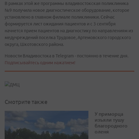
В рамках этой же программы владивостокская поликлиника
№9 получила новое диагностическое оборудование, которое
установлено в главном филиале поликлиники. Сейчас
формируется лист ожидания пациентов и с 3 сентября
начнется прием пациентов на диагностику по направлениям из
медучреждений поселка Трудовое, Артемовского городского
округа, Шкотовского района.
Новости Владивостока в Telegram - постоянно в течение дня.
Подписывайтесь одним нажатием!
Смотрите также
У приморца
изъяли тушу
благородного
оленя