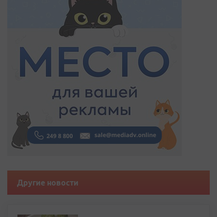
Другие новости