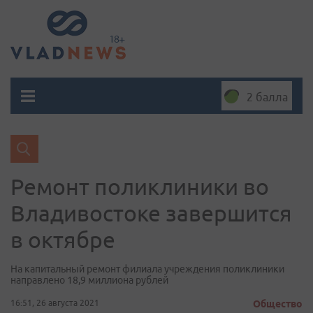
2 балла
Ремонт поликлиники во
Владивостоке завершится
в октябре
На капитальный ремонт филиала учреждения поликлиники
направлено 18,9 миллиона рублей
16:51, 26 августа 2021
Общество