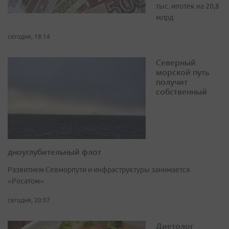
тыс. ипотек на 20,8
млрд
сегодня, 18:14
Северный
морской путь
получит
собственный
дноуглубительный флот
Развитием Севморпути и инфраструктуры занимается
«Росатом»
сегодня, 20:07
Диетолог