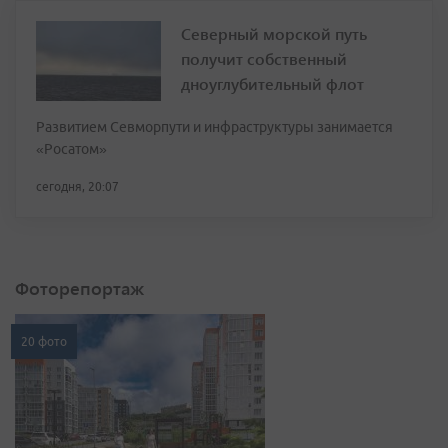
Северный морской путь
получит собственный
дноуглубительный флот
Развитием Севморпути и инфраструктуры занимается
«Росатом»
сегодня, 20:07
Фоторепортаж
20 фото