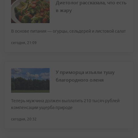
Диетолог рассказала, что есть
в жару
В основе питания — огурцы, сельдерей и листовой салат
сегодня, 21:09
У приморца изъяли тушу
благородного оленя
Теперь мужчина должен выплатить 210 тысяч рублей
компенсации ущерба природе
сегодня, 20:32