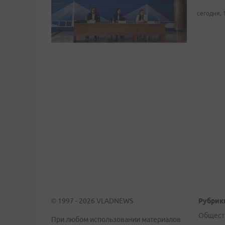
сегодня, 
© 1997 - 2026 VLADNEWS
Рубрик
Общест
При любом использовании материалов