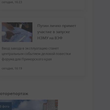
сегодня, 16:23
Путин лично примет
участие в запуске
НЗМУ на ВЭФ
Ввод завода в эксплуатацию станет
центральным событием деловой повестки
форума для Приморского края
сегодня, 16:19
оторепортаж
0 фото