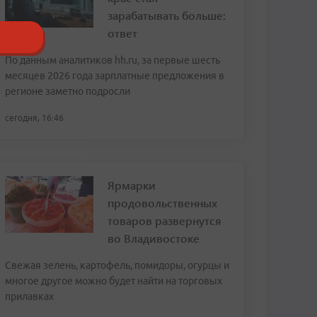
зарабатывать больше:
ответ
По данным аналитиков hh.ru, за первые шесть
месяцев 2026 года зарплатные предложения в
регионе заметно подросли
сегодня, 16:46
Ярмарки
продовольственных
товаров развернутся
во Владивостоке
Свежая зелень, картофель, помидоры, огурцы и
многое другое можно будет найти на торговых
прилавках