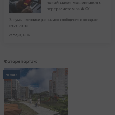
новой схеме мошенников с
перерасчетом за ЖКХ
Злоумышленники рассылают сообщения о возврате
переплаты
сегодня, 16:07
Фоторепортаж
20 фото