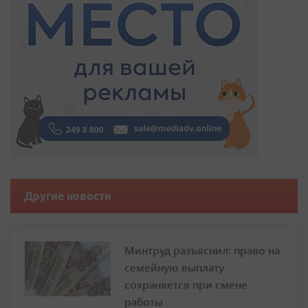
Другие новости
Минтруд разъяснил: право на
семейную выплату
сохраняется при смене
работы