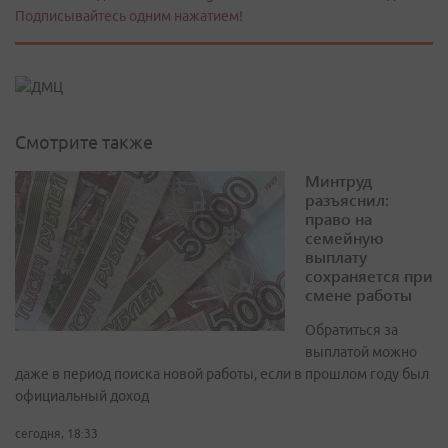
Подписывайтесь одним нажатием!
Смотрите также
Минтруд
разъяснил:
право на
семейную
выплату
сохраняется при
смене работы
Обратиться за
выплатой можно
даже в период поиска новой работы, если в прошлом году был
официальный доход
сегодня, 18:33