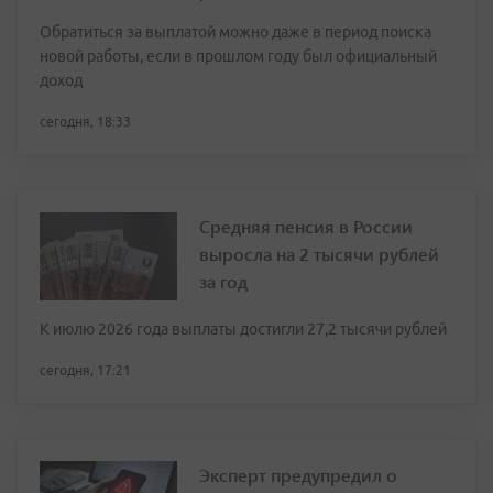
Обратиться за выплатой можно даже в период поиска
новой работы, если в прошлом году был официальный
доход
сегодня, 18:33
Средняя пенсия в России
выросла на 2 тысячи рублей
за год
К июлю 2026 года выплаты достигли 27,2 тысячи рублей
сегодня, 17:21
Эксперт предупредил о