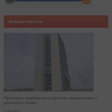
Важные новости
Приморье закрепилось в десятке лучших инвест-
регионов страны
17.07.2026