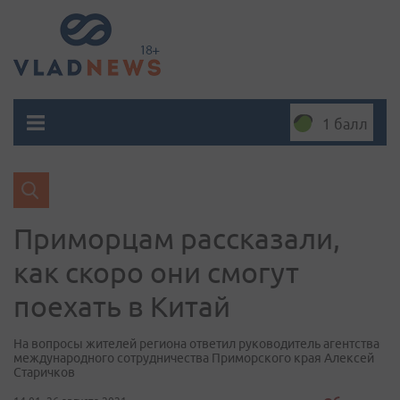
1 балл
Приморцам рассказали,
как скоро они смогут
поехать в Китай
На вопросы жителей региона ответил руководитель агентства
международного сотрудничества Приморского края Алексей
Старичков