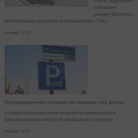
Сейчас подрядчики
завершают
укладку брусчатки,
бетонирование на участке по направлению к ТЭЦ-1
сегодня, 15:22
Непредвиденная ситуация на парковке: что делать
В случае непредвиденных ситуаций на муниципальных
парковках водителей просят обращаться в кол-центр
сегодня, 14:25