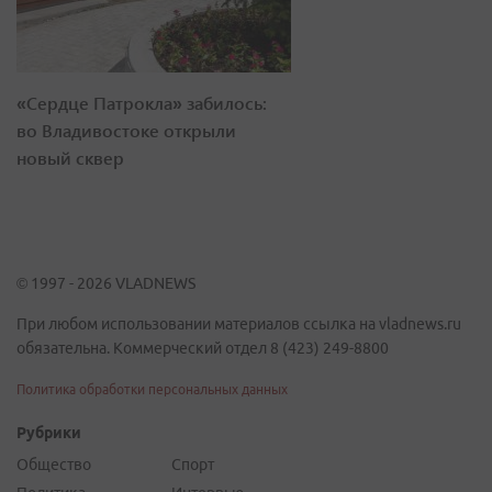
«Сердце Патрокла» забилось:
во Владивостоке открыли
новый сквер
© 1997 - 2026 VLADNEWS
При любом использовании материалов ссылка на vladnews.ru
обязательна. Коммерческий отдел 8 (423) 249-8800
Политика обработки персональных данных
Рубрики
Общество
Спорт