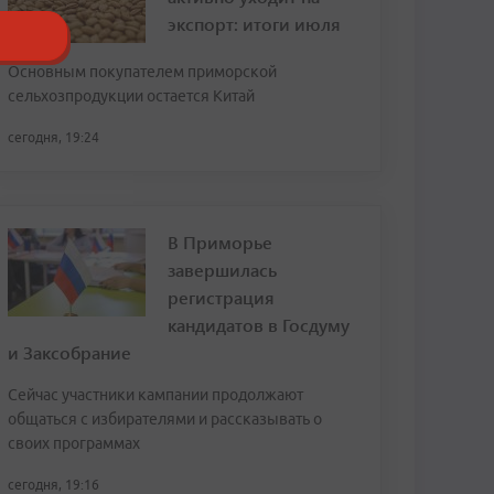
экспорт: итоги июля
Основным покупателем приморской
сельхозпродукции остается Китай
сегодня, 19:24
В Приморье
завершилась
регистрация
кандидатов в Госдуму
и Заксобрание
Сейчас участники кампании продолжают
общаться с избирателями и рассказывать о
своих программах
сегодня, 19:16