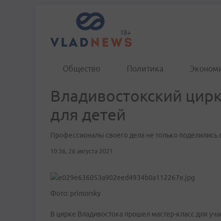
Общество
Политика
Эконом
Владивостокский цирк
для детей
Профессионалы своего дела не только поделились о
10:36, 26 августа 2021
Фото: primorsky
В цирке Владивостока прошел мастер-класс для уча