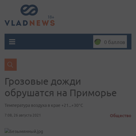
0 баллов
Грозовые дожди
обрушатся на Приморье
Температура воздуха в крае +21...+30°C
7:08, 26 августа 2021
Общество