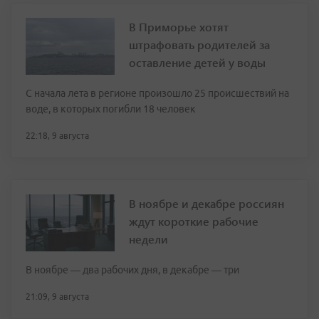
В Приморье хотят
штрафовать родителей за
оставление детей у воды
С начала лета в регионе произошло 25 происшествий на
воде, в которых погибли 18 человек
22:18, 9 августа
В ноябре и декабре россиян
ждут короткие рабочие
недели
В ноябре — два рабочих дня, в декабре — три
21:09, 9 августа