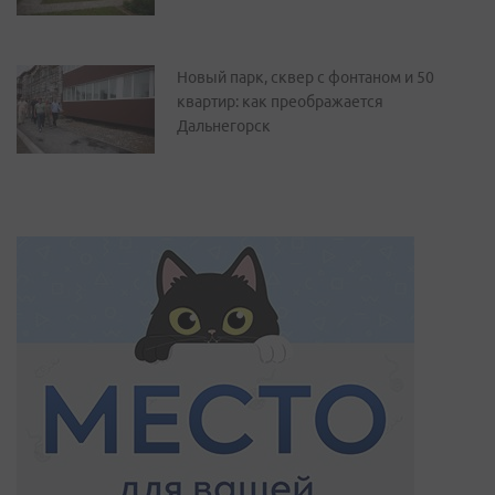
Новый парк, сквер с фонтаном и 50
квартир: как преображается
Дальнегорск