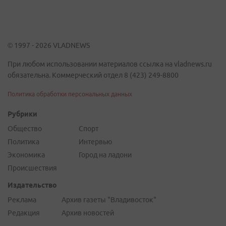
© 1997 - 2026 VLADNEWS
При любом использовании материалов ссылка на vladnews.ru
обязательна. Коммерческий отдел 8 (423) 249-8800
Политика обработки персональных данных
Рубрики
Общество
Спорт
Политика
Интервью
Экономика
Город на ладони
Происшествия
Издательство
Реклама
Архив газеты "Владивосток"
Редакция
Архив новостей