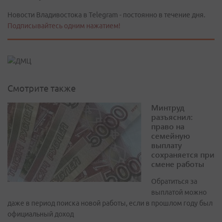
Новости Владивостока в Telegram - постоянно в течение дня.
Подписывайтесь одним нажатием!
Смотрите также
Минтруд
разъяснил:
право на
семейную
выплату
сохраняется при
смене работы
Обратиться за
выплатой можно
даже в период поиска новой работы, если в прошлом году был
официальный доход