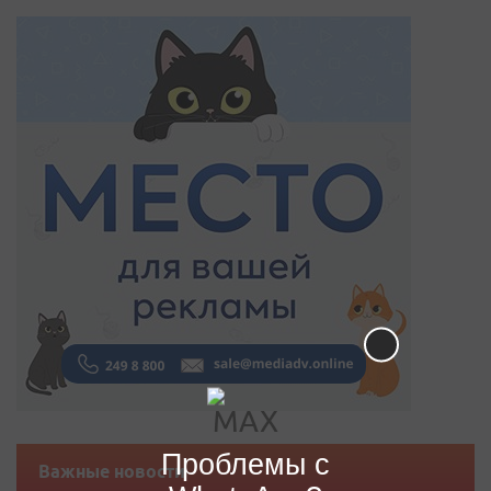
Проблемы с
Важные новости