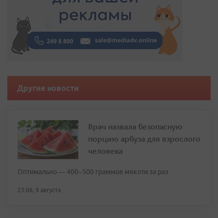
Другие новости
Врач назвала безопасную
порцию арбуза для взрослого
человека
Оптимально — 400–500 граммов мякоти за раз
23:06, 9 августа