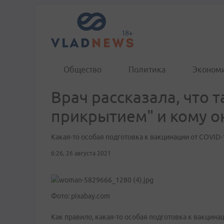
Общество
Политика
Эконом
Врач рассказала, что 
прикрытием" и кому о
Какая-то особая подготовка к вакцинации от COVID-
6:26, 26 августа 2021
Фото: pixabay.com
Как правило, какая-то особая подготовка к вакцина