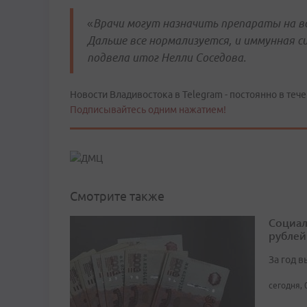
«
Врачи могут назначить препараты на в
Дальше все нормализуется, и иммунная 
подвела итог Нелли Соседова.
Новости Владивостока в Telegram - постоянно в тече
Подписывайтесь одним нажатием!
Смотрите также
Социал
рублей
За год 
сегодня, 