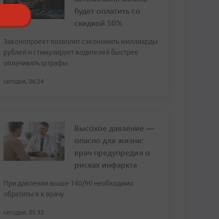
будет оплатить со
скидкой 50%
Законопроект позволит сэкономить миллиарды
рублей и стимулирует водителей быстрее
оплачивать штрафы
сегодня, 06:24
Высокое давление —
опасно для жизни:
врач предупредил о
рисках инфаркта
При давлении выше 140/90 необходимо
обратиться к врачу
сегодня, 05:33