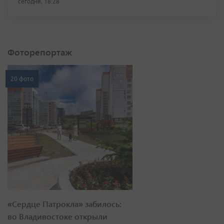
сегодня, 18:28
Фоторепортаж
20 фото
«Сердце Патрокла» забилось:
во Владивостоке открыли