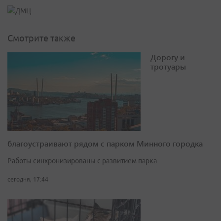
Смотрите также
Дорогу и
тротуары
благоустраивают рядом с парком Минного городка
Работы синхронизированы с развитием парка
сегодня, 17:44