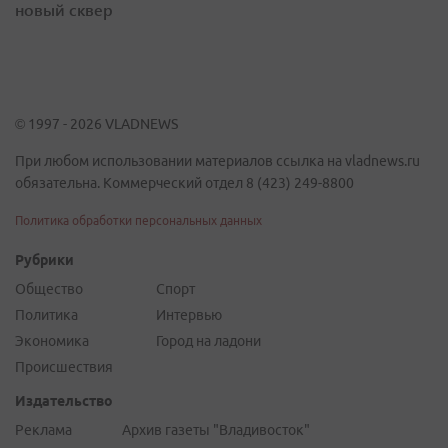
новый сквер
© 1997 - 2026 VLADNEWS
При любом использовании материалов ссылка на vladnews.ru
обязательна. Коммерческий отдел 8 (423) 249-8800
Политика обработки персональных данных
Рубрики
Общество
Спорт
Политика
Интервью
Экономика
Город на ладони
Происшествия
Издательство
Реклама
Архив газеты "Владивосток"