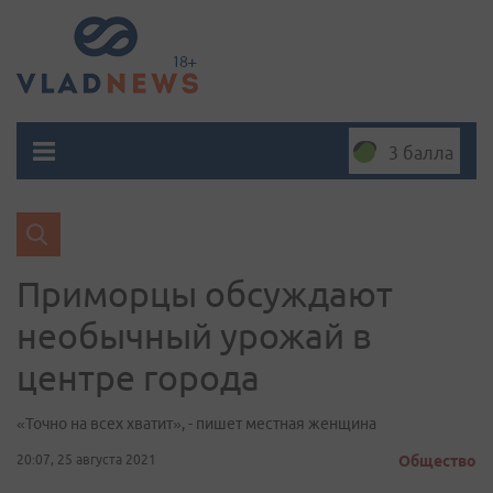
3 балла
Приморцы обсуждают
необычный урожай в
центре города
«Точно на всех хватит», - пишет местная женщина
20:07, 25 августа 2021
Общество