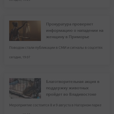
Прокуратура проверяет
информацию о нападении на
женщину в Приморье
Поводом стали публикации в СМИ и сигналы в соцсетях
сегодня, 19:07
Благотворительная акция в
поддержку животных
пройдет во Владивостоке
Мероприятие состоится 8 и 9 августа в Нагорном парке