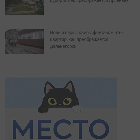
курорта: как преображается Арсеньев
Новый парк, сквер с фонтаном и 50
квартир: как преображается
Дальнегорск