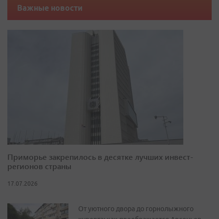
Важные новости
Приморье закрепилось в десятке лучших инвест-
регионов страны
17.07.2026
От уютного двора до горнолыжного