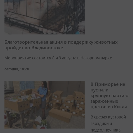
Благотворительная акция в поддержку животных
пройдет во Владивостоке
Мероприятие состоится 8 и 9 августа в Нагорном парке
сегодня, 18:28
В Приморье не
пустили
крупную партию
зараженных
цветов из Китая
В срезах кустовой
гвоздики и
подсолнечника