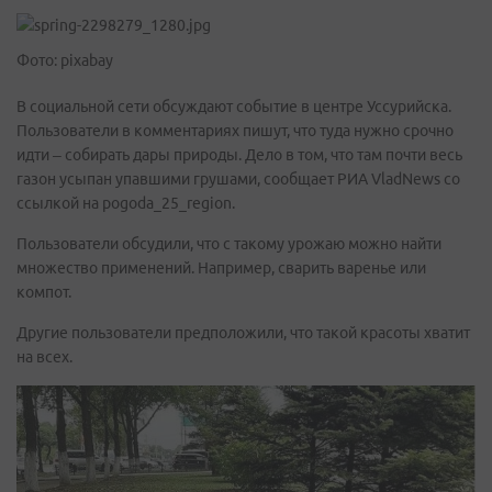
Фото: pixabay
В социальной сети обсуждают событие в центре Уссурийска.
Пользователи в комментариях пишут, что туда нужно срочно
идти – собирать дары природы. Дело в том, что там почти весь
газон усыпан упавшими грушами, сообщает РИА VladNews со
ссылкой на pogoda_25_region.
Пользователи обсудили, что с такому урожаю можно найти
множество применений. Например, сварить варенье или
компот.
Другие пользователи предположили, что такой красоты хватит
на всех.