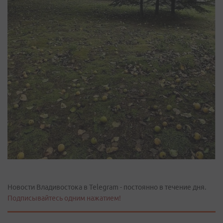
Новости Владивостока в Telegram - постоянно в течение дня.
Подписывайтесь одним нажатием!