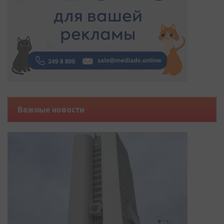
Важные новости