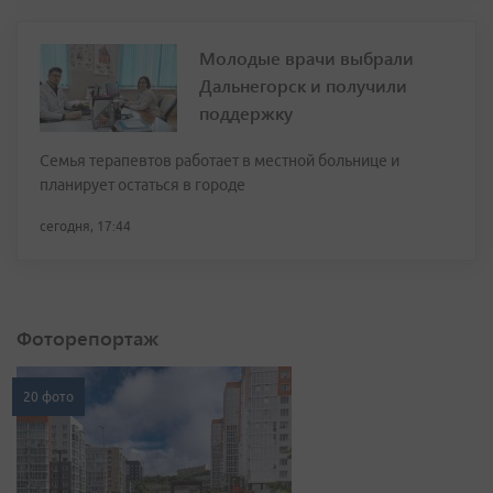
Молодые врачи выбрали
Дальнегорск и получили
поддержку
Семья терапевтов работает в местной больнице и
планирует остаться в городе
сегодня, 17:44
Фоторепортаж
20 фото