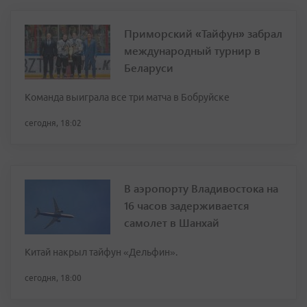
Приморский «Тайфун» забрал
международный турнир в
Беларуси
Команда выиграла все три матча в Бобруйске
сегодня, 18:02
В аэропорту Владивостока на
16 часов задерживается
самолет в Шанхай
Китай накрыл тайфун «Дельфин».
сегодня, 18:00