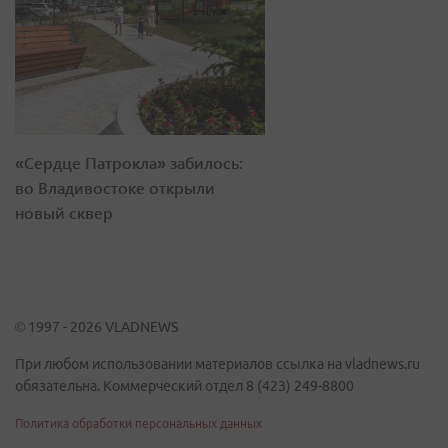
«Сердце Патрокла» забилось:
во Владивостоке открыли
новый сквер
© 1997 - 2026 VLADNEWS
При любом использовании материалов ссылка на vladnews.ru
обязательна. Коммерческий отдел 8 (423) 249-8800
Политика обработки персональных данных