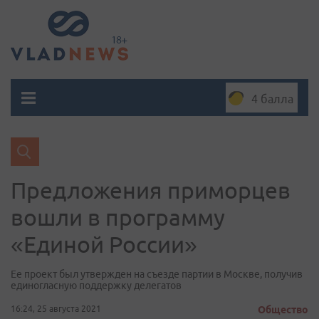
4 балла
Предложения приморцев
вошли в программу
«Единой России»
Ее проект был утвержден на съезде партии в Москве, получив
единогласную поддержку делегатов
16:24, 25 августа 2021
Общество