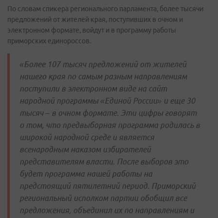
По словам спикера регионального парламента, более тысячи
предложений от жителей края, поступивших в очном и
электронном формате, войдут и в программу работы
приморских единороссов.
«Более 107 тысяч предложений от жителей
нашего края по самым разным направлениям
поступили в электронном виде на сайт
народной программы «Единой России» и еще 30
тысяч – в очном формате. Эти цифры говорят
о том, что предвыборная программа родилась в
широкой народной среде и является
всенародным наказом избирателей
представителям власти. После выборов это
будет программа нашей работы на
предстоящий пятилетний период. Приморский
региональный исполком партии обобщил все
предложения, объединил их по направлениям и