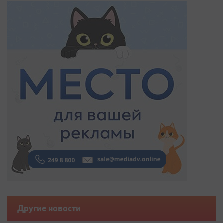
Другие новости