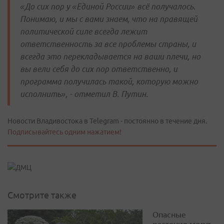
«До сих пор у «Единой России» всё получалось.
Понимаю, и мы с вами знаем, что на правящей
политической силе всегда лежит
ответственность за все проблемы страны, и
всегда это перекладывается на ваши плечи, но
вы вели себя до сих пор ответственно, и
программа получилась такой, которую можно
исполнить», - отметил В. Путин.
Новости Владивостока в Telegram - постоянно в течение дня.
Подписывайтесь одним нажатием!
Смотрите также
Опасные
растения могут