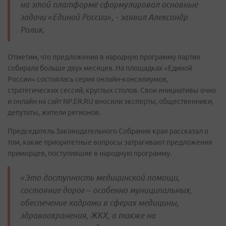
на этой платформе сформулировал основные
задачи «Единой России», - заявил Александр
Ролик.
Отметим, что предложения в народную программу партия
собирала больше двух месяцев. На площадках «Единой
России» состоялась серия онлайн-консилиумов,
стратегических сессий, круглых столов. Свои инициативы очно
и онлайн на сайт NP.ER.RU вносили эксперты, общественники,
депутаты, жители регионов.
Председатель Законодательного Собрания края рассказал о
том, какие приоритетные вопросы затрагивают предложения
приморцев, поступившие в народную программу.
«Это доступность медицинской помощи,
состояние дорог – особенно муниципальных,
обеспечение кадрами в сферах медицины,
здравоохранения, ЖКХ, а также на