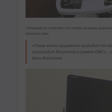
Специалисты отмечают, что теперь лечащие врачи в
именно к ним:
«Очень много пациентов приходит от он
происходит бесплатно в рамках ОМС», - 
Анна Михайлюк.