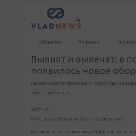
Общество
Политика
Эконом
Выявят и вылечат: в 
появилось новое обо
Горожане смогут обратиться за медпомощью в сов
14:49, 25 августа 2021
Фото: Алексей Воронин, Газета "Владивосток"
Владивостокская поликлиника №6, которая обслужи