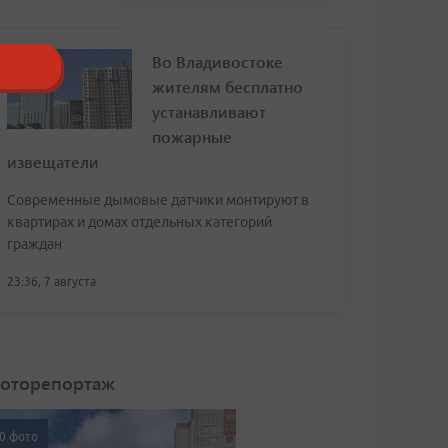
Во Владивостоке
жителям бесплатно
устанавливают
пожарные
извещатели
Современные дымовые датчики монтируют в
квартирах и домах отдельных категорий
граждан
23:36, 7 августа
оторепортаж
0 фото