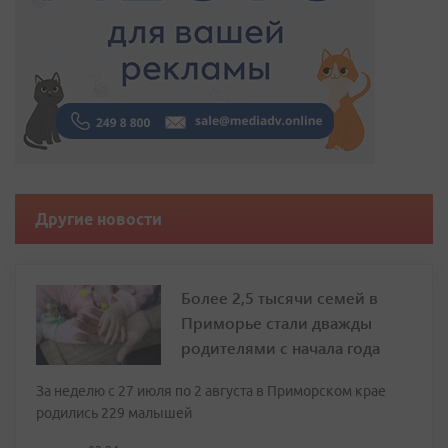
Другие новости
Более 2,5 тысячи семей в
Приморье стали дважды
родителями с начала года
За неделю с 27 июля по 2 августа в Приморском крае
родились 229 малышей