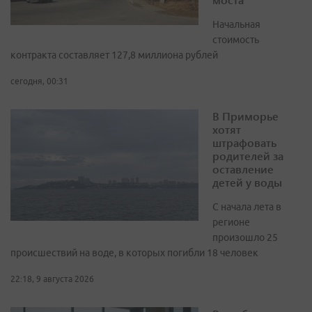
Начальная
стоимость
контракта составляет 127,8 миллиона рублей
сегодня, 00:31
В Приморье
хотят
штрафовать
родителей за
оставление
детей у воды
С начала лета в
регионе
произошло 25
происшествий на воде, в которых погибли 18 человек
22:18, 9 августа 2026