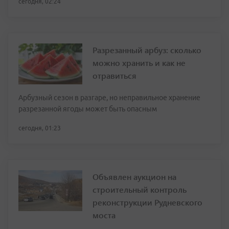
сегодня, 02:24
Разрезанный арбуз: сколько
можно хранить и как не
отравиться
Арбузный сезон в разгаре, но неправильное хранение
разрезанной ягоды может быть опасным
сегодня, 01:23
Объявлен аукцион на
строительный контроль
реконструкции Рудневского
моста