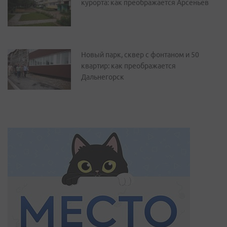
курорта: как преображается Арсеньев
Новый парк, сквер с фонтаном и 50
квартир: как преображается
Дальнегорск