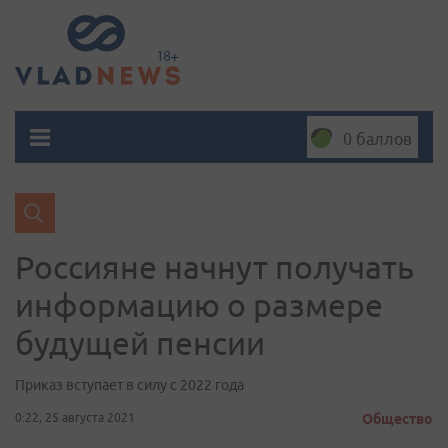
0 баллов
Россияне начнут получать
информацию о размере
будущей пенсии
Приказ вступает в силу с 2022 года
0:22, 25 августа 2021
Общество