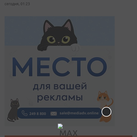
сегодня, 01:23