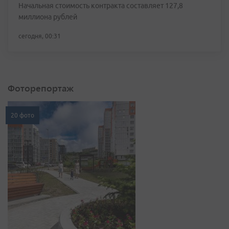
Начальная стоимость контракта составляет 127,8
миллиона рублей
сегодня, 00:31
Фоторепортаж
20 фото