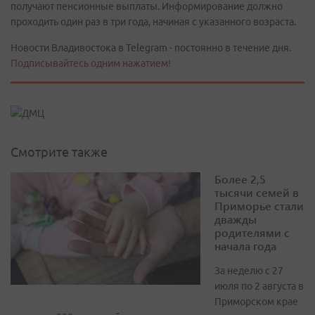
получают пенсионные выплаты. Информирование должно
проходить один раз в три года, начиная с указанного возраста.
Новости Владивостока в Telegram - постоянно в течение дня.
Подписывайтесь одним нажатием!
Смотрите также
Более 2,5
тысячи семей в
Приморье стали
дважды
родителями с
начала года
За неделю с 27
июля по 2 августа в
Приморском крае