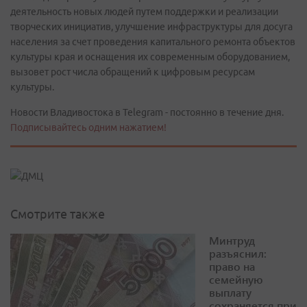
деятельность новых людей путем поддержки и реализации
творческих инициатив, улучшение инфраструктуры для досуга
населения за счет проведения капитального ремонта объектов
культуры края и оснащения их современным оборудованием,
вызовет рост числа обращений к цифровым ресурсам
культуры.
Новости Владивостока в Telegram - постоянно в течение дня.
Подписывайтесь одним нажатием!
Смотрите также
Минтруд
разъяснил:
право на
семейную
выплату
сохраняется при