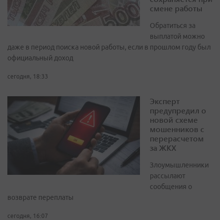
смене работы
Обратиться за
выплатой можно
даже в период поиска новой работы, если в прошлом году был
официальный доход
сегодня, 18:33
Эксперт
предупредил о
новой схеме
мошенников с
перерасчетом
за ЖКХ
Злоумышленники
рассылают
сообщения о
возврате переплаты
сегодня, 16:07