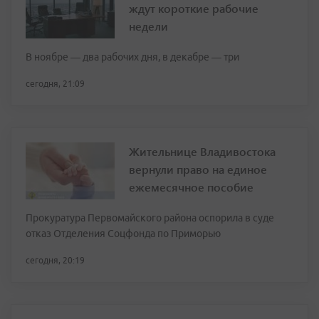
ждут короткие рабочие
недели
В ноябре — два рабочих дня, в декабре — три
сегодня, 21:09
Жительнице Владивостока
вернули право на единое
ежемесячное пособие
Прокуратура Первомайского района оспорила в суде
отказ Отделения Соцфонда по Приморью
сегодня, 20:19