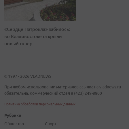
«Сердце Патрокла» забилось:
во Владивостоке открыли
новый сквер
© 1997 - 2026 VLADNEWS
При любом использовании материалов ссылка на vladnews.ru
обязательна. Коммерческий отдел 8 (423) 249-8800
Политика обработки персональных данных
Рубрики
Общество
Спорт