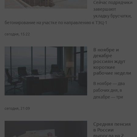
Сейчас подрядчики
завершают
укладку брусчатки,
бетонирование на участке по направлению к ТЭЦ-1
сегодня, 15:22
В ноябре и
декабре
россиян ждут
короткие
рабочие недели
В ноябре — два
рабочих дня, в
декабре — три
сегодня, 21:09
Средняя пенсия
в России
выросла на 2