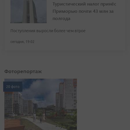
Туристический налог принёс
Приморью почти 43 млн за
полгода
Поступления выросли более чем втрое
сегодня, 19:02
Фоторепортаж
20 фото