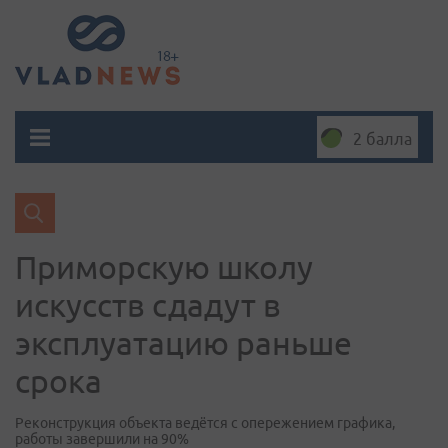
2 балла
Приморскую школу
искусств сдадут в
эксплуатацию раньше
срока
Реконструкция объекта ведётся с опережением графика,
работы завершили на 90%