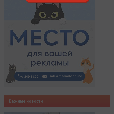
Важные новости