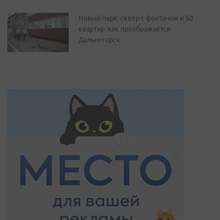
Новый парк, сквер с фонтаном и 50
квартир: как преображается
Дальнегорск