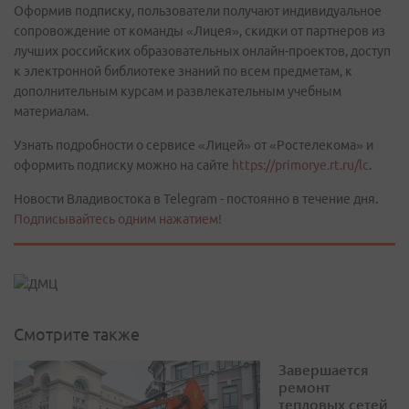
Оформив подписку, пользователи получают индивидуальное
сопровождение от команды «Лицея», скидки от партнеров из
лучших российских образовательных онлайн-проектов, доступ
к электронной библиотеке знаний по всем предметам, к
дополнительным курсам и развлекательным учебным
материалам.
Узнать подробности о сервисе «Лицей» от «Ростелекома» и
оформить подписку можно на сайте
https://primorye.rt.ru/lc
.
Новости Владивостока в Telegram - постоянно в течение дня.
Подписывайтесь одним нажатием!
Смотрите также
Завершается
ремонт
тепловых сетей