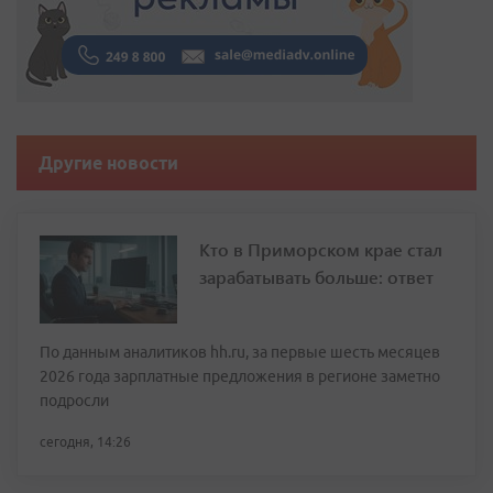
Другие новости
Кто в Приморском крае стал
зарабатывать больше: ответ
По данным аналитиков hh.ru, за первые шесть месяцев
2026 года зарплатные предложения в регионе заметно
подросли
сегодня, 14:26