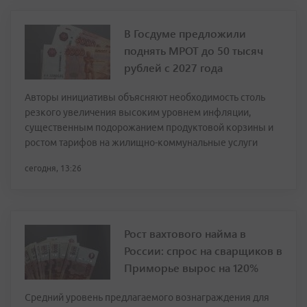
В Госдуме предложили
поднять МРОТ до 50 тысяч
рублей с 2027 года
Авторы инициативы объясняют необходимость столь
резкого увеличения высоким уровнем инфляции,
существенным подорожанием продуктовой корзины и
ростом тарифов на жилищно-коммунальные услуги
сегодня, 13:26
Рост вахтового найма в
России: спрос на сварщиков в
Приморье вырос на 120%
Средний уровень предлагаемого вознаграждения для