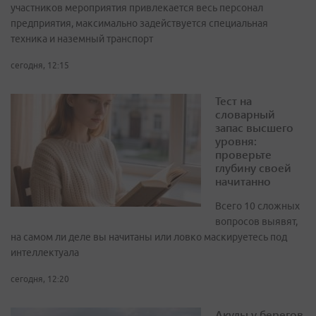
участников мероприятия привлекается весь персонал
предприятия, максимально задействуется специальная
техника и наземный транспорт
сегодня, 12:15
Тест на
словарный
запас высшего
уровня:
проверьте
глубину своей
начитанно
Всего 10 сложных
вопросов выявят,
на самом ли деле вы начитаны или ловко маскируетесь под
интеллектуала
сегодня, 12:20
Акулы у берегов