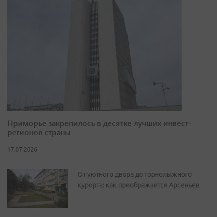
Приморье закрепилось в десятке лучших инвест-
регионов страны
17.07.2026
От уютного двора до горнолыжного
курорта: как преображается Арсеньев