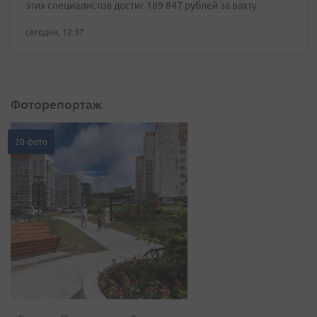
этих специалистов достиг 189 847 рублей за вахту
сегодня, 12:37
Фоторепортаж
20 фото