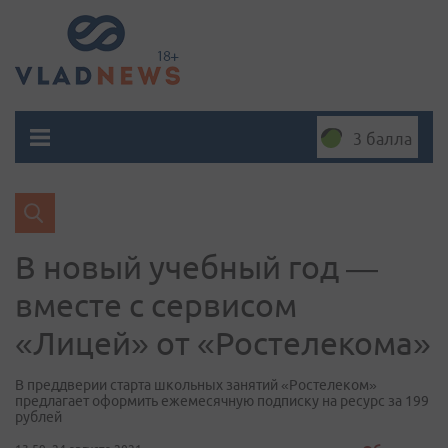
3 балла
В новый учебный год —
вместе с сервисом
«Лицей» от «Ростелекома»
В преддверии старта школьных занятий «Ростелеком»
предлагает оформить ежемесячную подписку на ресурс за 199
рублей