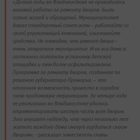
«Долгие годы во Владивостоке не проводилось
никакой работы по ремонту дворов. Были
сотни жалоб и обращений. Муниципалитет
давал стандартный совет всем – работайте со
своей управляющей компанией, изыскивайте
средства. Но очевидно, что ремонт двора –
очень затратное мероприятие. И не все дома в
состоянии оплатить установку детской
площадки и тем более асфальтирование.
Программа по ремонту дворов, созданная по
решению губернатора Приморья, – это
отличная возможность привести в порядок
свою придомовую территорию. За четыре года
ее реализации во Владивостоке удалось
отремонтировать шестую часть всех дворов.
Это внушает надежду, что через несколько лет
жители каждого дома смогут гордиться своим
двором», -
рассказал заместитель главы