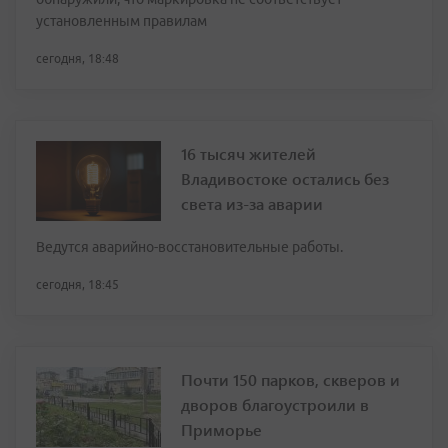
установленным правилам
сегодня, 18:48
16 тысяч жителей
Владивостоке остались без
света из-за аварии
Ведутся аварийно-восстановительные работы.
сегодня, 18:45
Почти 150 парков, скверов и
дворов благоустроили в
Приморье