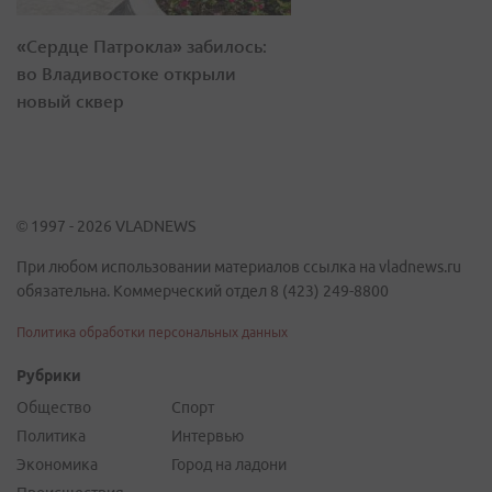
«Сердце Патрокла» забилось:
во Владивостоке открыли
новый сквер
© 1997 - 2026 VLADNEWS
При любом использовании материалов ссылка на vladnews.ru
обязательна. Коммерческий отдел 8 (423) 249-8800
Политика обработки персональных данных
Рубрики
Общество
Спорт
Политика
Интервью
Экономика
Город на ладони