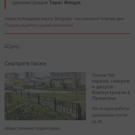
администрации
Тарас Фищук
.
Новости Владивостока в Telegram - постоянно в течение дня.
Подписывайтесь одним нажатием!
Смотрите также
Почти 150
парков, скверов
и дворов
благоустроили в
Приморье
На сегодня работы
завершены почти
на 40
общественных территориях