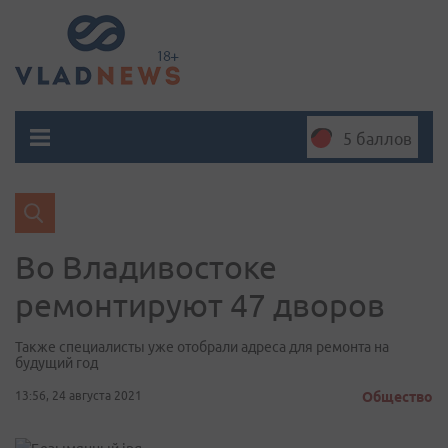
5 баллов
Во Владивостоке
ремонтируют 47 дворов
Также специалисты уже отобрали адреса для ремонта на
будущий год
13:56, 24 августа 2021
Общество