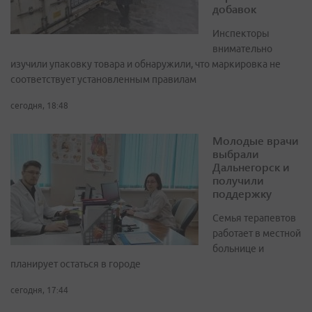
добавок
Инспекторы
внимательно
изучили упаковку товара и обнаружили, что маркировка не
соответствует установленным правилам
сегодня, 18:48
Молодые врачи
выбрали
Дальнегорск и
получили
поддержку
Семья терапевтов
работает в местной
больнице и
планирует остаться в городе
сегодня, 17:44