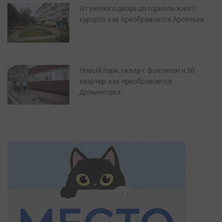
От уютного двора до горнолыжного
курорта: как преображается Арсеньев
Новый парк, сквер с фонтаном и 50
квартир: как преображается
Дальнегорск