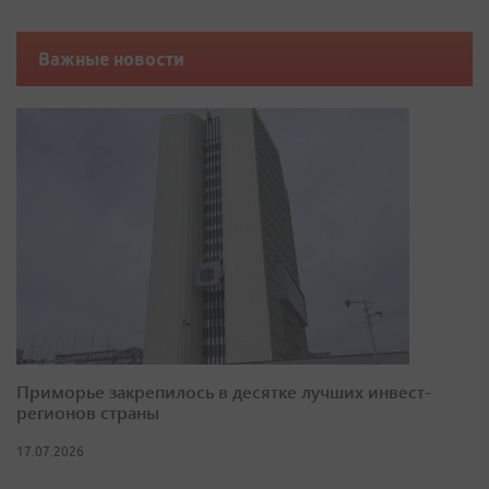
Важные новости
Приморье закрепилось в десятке лучших инвест-
регионов страны
17.07.2026