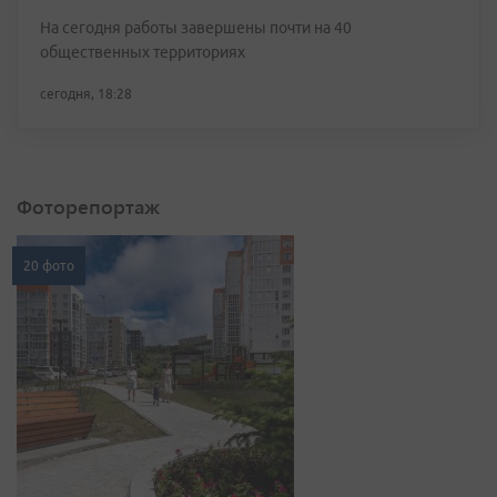
На сегодня работы завершены почти на 40
общественных территориях
сегодня, 18:28
Фоторепортаж
20 фото