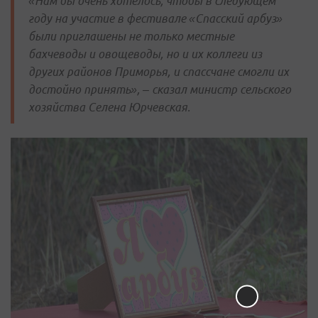
«Нам бы очень хотелось, чтобы в следующем
году на участие в фестивале «Спасский арбуз»
были приглашены не только местные
бахчеводы и овощеводы, но и их коллеги из
других районов Приморья, и спассчане смогли их
достойно принять», – сказал министр сельского
хозяйства Селена Юрчевская.