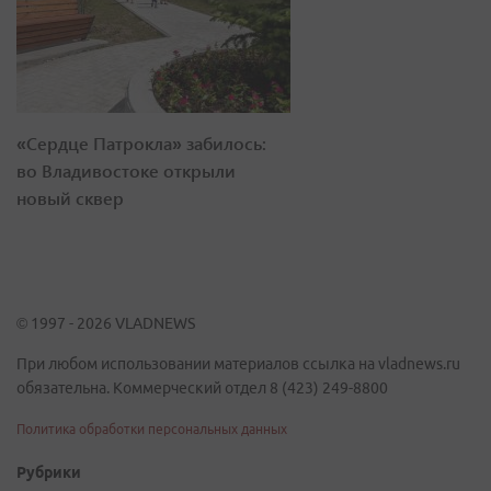
«Сердце Патрокла» забилось:
во Владивостоке открыли
новый сквер
© 1997 - 2026 VLADNEWS
При любом использовании материалов ссылка на vladnews.ru
обязательна. Коммерческий отдел 8 (423) 249-8800
Политика обработки персональных данных
Рубрики