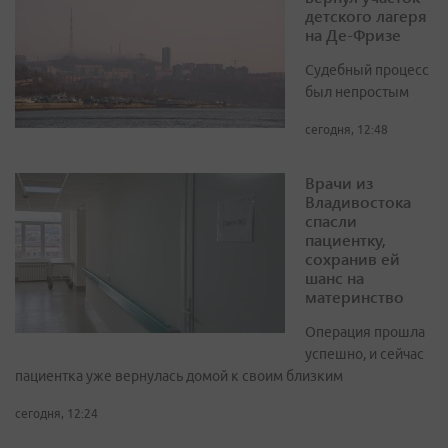
детского лагеря
на Де-Фризе
Судебный процесс
был непростым
сегодня, 12:48
Врачи из
Владивостока
спасли
пациентку,
сохранив ей
шанс на
материнство
Операция прошла
успешно, и сейчас
пациентка уже вернулась домой к своим близким
сегодня, 12:24