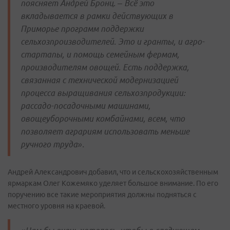
поясняет Андрей Бронц. – Всё это
вкладывается в рамки действующих в
Приморье программ поддержки
сельхозпроизводителей. Это и гранты, и агро-
стартапы, и помощь семейным фермам,
производителям овощей. Есть поддержка,
связанная с технической модернизацией
процесса выращивания сельхозпродукции:
рассадо-посадочными машинами,
овощеуборочными комбайнами, всем, что
позволяет аграриям использовать меньше
ручного труда».
Андрей Александрович добавил, что и сельскохозяйственным
ярмаркам Олег Кожемяко уделяет большое внимание. По его
поручению все такие мероприятия должны подняться с
местного уровня на краевой.