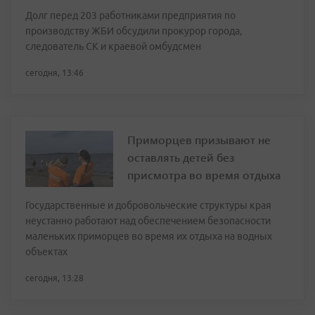
Долг перед 203 работниками предприятия по
производству ЖБИ обсудили прокурор города,
следователь СК и краевой омбудсмен
сегодня, 13:46
Приморцев призывают не
оставлять детей без
присмотра во время отдыха
Государственные и добровольческие структуры края
неустанно работают над обеспечением безопасности
маленьких приморцев во время их отдыха на водных
объектах
сегодня, 13:28