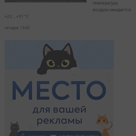
температура
воздуха ожидается
+23…+31 °C
сегодня, 13:05