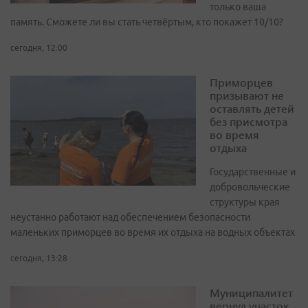
только ваша
память. Сможете ли вы стать четвёртым, кто покажет 10/10?
сегодня, 12:00
Приморцев
призывают не
оставлять детей
без присмотра
во время
отдыха
Государственные и
добровольческие
структуры края
неустанно работают над обеспечением безопасности
маленьких приморцев во время их отдыха на водных объектах
сегодня, 13:28
Муниципалитет
вернул участок