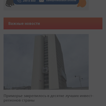
Важные новости
Приморье закрепилось в десятке лучших инвест-
регионов страны