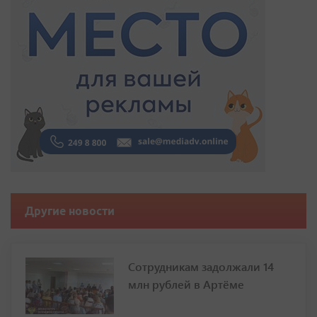
Другие новости
Сотрудникам задолжали 14
млн рублей в Артёме