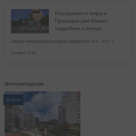
Передышка от жары в
Приморье уже близко:
подробнее о погоде
Завтра температура воздуха ожидается +23…+31 °C
сегодня, 13:05
Фоторепортаж
20 фото