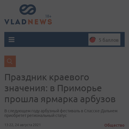
5 баллов
Праздник краевого
значения: в Приморье
прошла ярмарка арбузов
В следующем году арбузный фестиваль в Спасске-Дальнем
приобретет региональный статус
13:22, 24 августа 2021
Общество