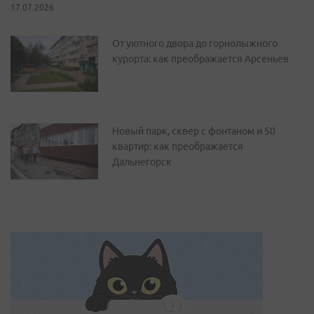
17.07.2026
От уютного двора до горнолыжного
курорта: как преображается Арсеньев
Новый парк, сквер с фонтаном и 50
квартир: как преображается
Дальнегорск