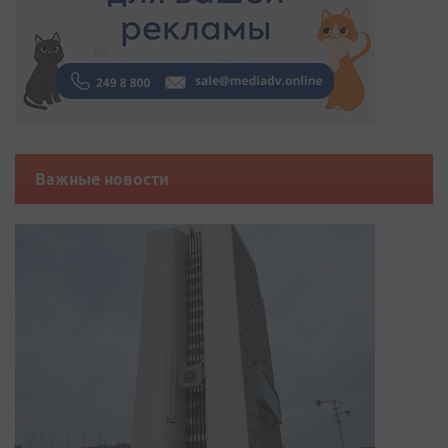
Важные новости