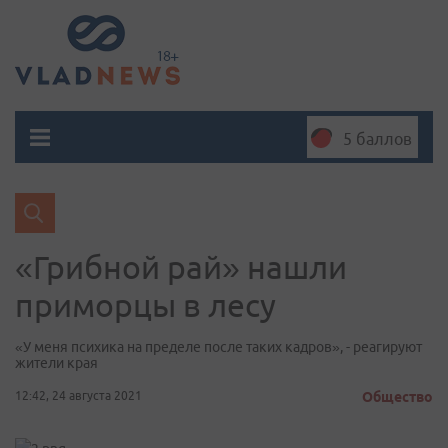
5 баллов
«Грибной рай» нашли
приморцы в лесу
«У меня психика на пределе после таких кадров», - реагируют
жители края
12:42, 24 августа 2021
Общество