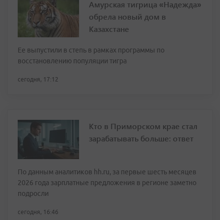
Амурская тигрица «Надежда»
обрела новый дом в
Казахстане
Ее выпустили в степь в рамках программы по
восстановлению популяции тигра
сегодня, 17:12
Кто в Приморском крае стал
зарабатывать больше: ответ
По данным аналитиков hh.ru, за первые шесть месяцев
2026 года зарплатные предложения в регионе заметно
подросли
сегодня, 16:46