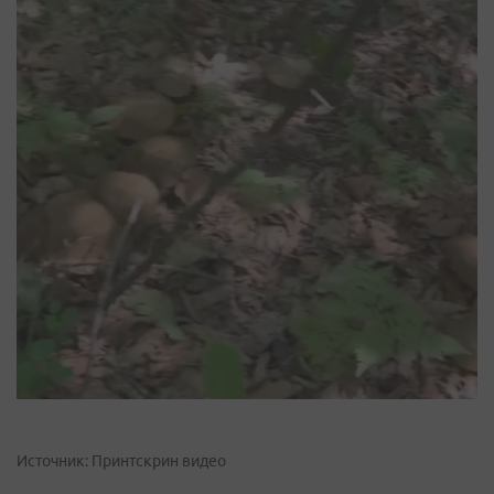
Источник: Принтскрин видео