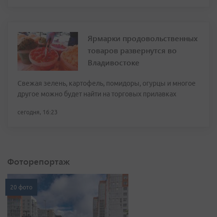
Ярмарки продовольственных
товаров развернутся во
Владивостоке
Свежая зелень, картофель, помидоры, огурцы и многое
другое можно будет найти на торговых прилавках
сегодня, 16:23
Фоторепортаж
20 фото