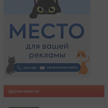
Другие новости