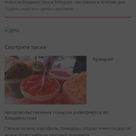
Новости Владивостока в Telegram - постоянно в течение дня.
Подписывайтесь одним нажатием!
Смотрите также
Ярмарки
продовольственных товаров развернутся во
Владивостоке
Свежая зелень, картофель, помидоры, огурцы и многое другое
можно будет найти на торговых прилавках