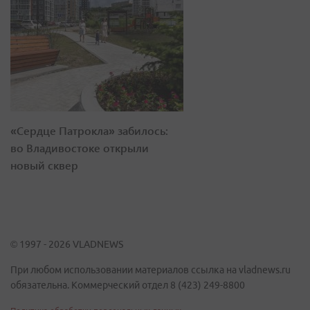
«Сердце Патрокла» забилось:
во Владивостоке открыли
новый сквер
© 1997 - 2026 VLADNEWS
При любом использовании материалов ссылка на vladnews.ru
обязательна. Коммерческий отдел 8 (423) 249-8800