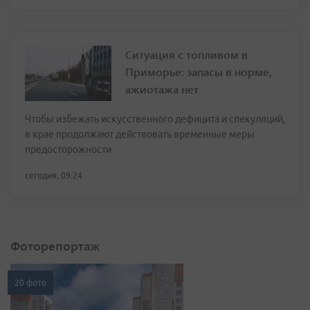
Ситуация с топливом в
Приморье: запасы в норме,
ажиотажа нет
Чтобы избежать искусственного дефицита и спекуляций,
в крае продолжают действовать временные меры
предосторожности
сегодня, 09:24
Фоторепортаж
20 фото