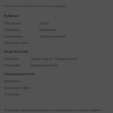
Политика обработки персональных данных
Рубрики
Общество
Спорт
Политика
Интервью
Экономика
Город на ладони
Происшествия
Издательство
Реклама
Архив газеты "Владивосток"
Редакция
Архив новостей
Социальные сети
vkontakte
Одноклассники
Телеграм
На данном сайте распространяется информация сетевого издания