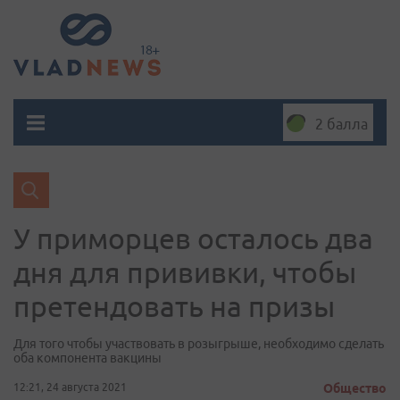
2 балла
У приморцев осталось два
дня для прививки, чтобы
претендовать на призы
Для того чтобы участвовать в розыгрыше, необходимо сделать
оба компонента вакцины
12:21, 24 августа 2021
Общество