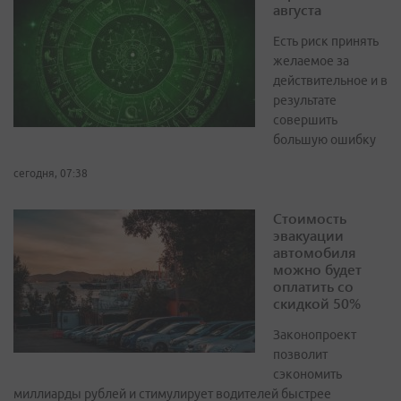
августа
Есть риск принять
желаемое за
действительное и в
результате
совершить
большую ошибку
сегодня, 07:38
Стоимость
эвакуации
автомобиля
можно будет
оплатить со
скидкой 50%
Законопроект
позволит
сэкономить
миллиарды рублей и стимулирует водителей быстрее