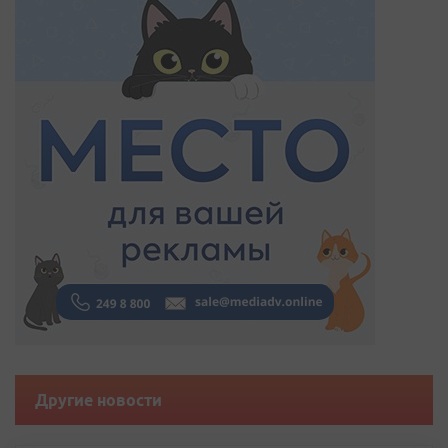
Другие новости