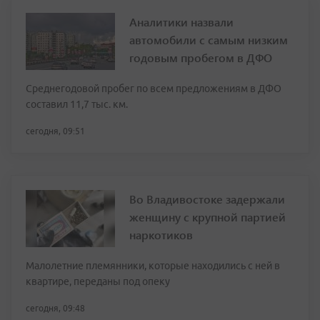
Аналитики назвали
автомобили с самым низким
годовым пробегом в ДФО
Среднегодовой пробег по всем предложениям в ДФО
составил 11,7 тыс. км.
сегодня, 09:51
Во Владивостоке задержали
женщину с крупной партией
наркотиков
Малолетние племянники, которые находились с ней в
квартире, переданы под опеку
сегодня, 09:48