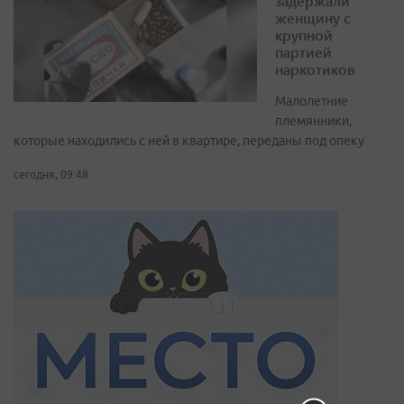
задержали
женщину с
крупной
партией
наркотиков
Малолетние
племянники,
которые находились с ней в квартире, переданы под опеку
сегодня, 09:48