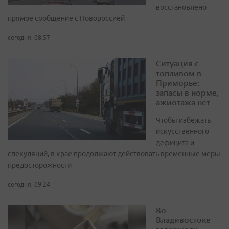
восстановлено
прямое сообщение с Новороссией
сегодня, 08:57
Ситуация с
топливом в
Приморье:
запасы в норме,
ажиотажа нет
Чтобы избежать
искусственного
дефицита и
спекуляций, в крае продолжают действовать временные меры
предосторожности
сегодня, 09:24
Во
Владивостоке