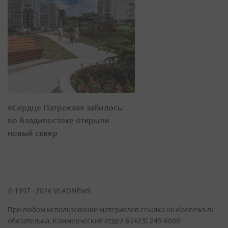
«Сердце Патрокла» забилось:
во Владивостоке открыли
новый сквер
© 1997 - 2026 VLADNEWS
При любом использовании материалов ссылка на vladnews.ru
обязательна. Коммерческий отдел 8 (423) 249-8800