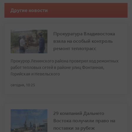
Другие новости
Прокуратура Владивостока
взяла на особый контроль
ремонт теплотрасс
Прокурор Ленинского района проверил ход ремонтных
работ тепловых сетей в районе улиц Фонтанная,
Горийская и Невельского
сегодня, 10:25
29 компаний Дальнего
Востока получили право на
поставки за рубеж