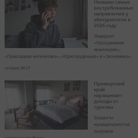
Названы самые
востребованные
направления у
абитуриентов в
2026 году
Лидируют
«Программная
инженерия»,
«Прикладная математика», «Юриспруденция» и «Экономика»
сегодня, 08:27
Приморский
край
наращивает
доходы от
туризма
Бюджеты
муниципалитетов
получили