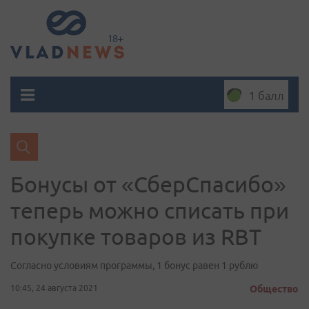
1 балл
Бонусы от «СберСпасибо»
теперь можно списать при
покупке товаров из RBT
Согласно условиям программы, 1 бонус равен 1 рублю
10:45, 24 августа 2021
Общество