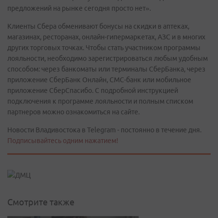
предложений на рынке сегодня просто нет».
Клиенты Сбера обменивают бонусы на скидки в аптеках,
магазинах, ресторанах, онлайн-гипермаркетах, АЗС и в многих
других торговых точках. Чтобы стать участником программы
лояльности, необходимо зарегистрироваться любым удобным
способом: через банкоматы или терминалы СберБанка, через
приложение СберБанк Онлайн, СМС-банк или мобильное
приложение СберСпасибо. С подробной инструкцией
подключения к программе лояльности и полным списком
партнеров можно ознакомиться на сайте.
Новости Владивостока в Telegram - постоянно в течение дня.
Подписывайтесь одним нажатием!
Смотрите также