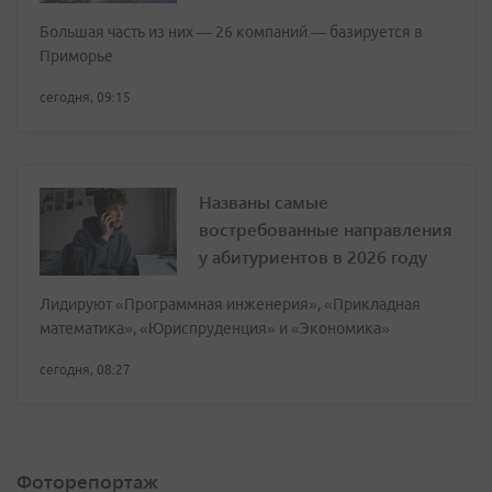
Большая часть из них — 26 компаний — базируется в
Приморье
сегодня, 09:15
Названы самые
востребованные направления
у абитуриентов в 2026 году
Лидируют «Программная инженерия», «Прикладная
математика», «Юриспруденция» и «Экономика»
сегодня, 08:27
Фоторепортаж