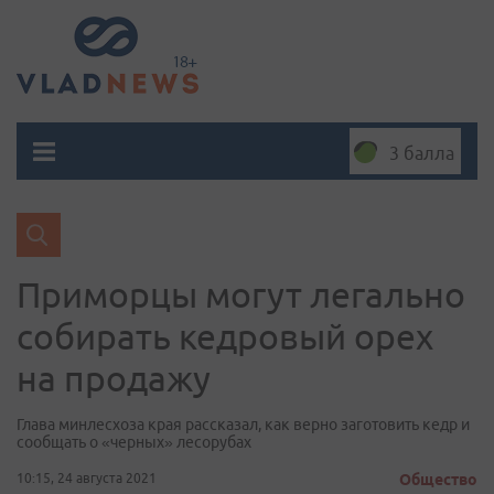
3 балла
Приморцы могут легально
собирать кедровый орех
на продажу
Глава минлесхоза края рассказал, как верно заготовить кедр и
сообщать о «черных» лесорубах
10:15, 24 августа 2021
Общество