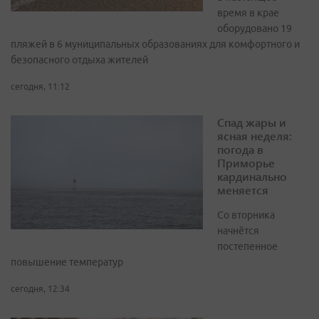
время в крае
оборудовано 19
пляжей в 6 муниципальных образованиях для комфортного и
безопасного отдыха жителей
сегодня, 11:12
Спад жары и
ясная неделя:
погода в
Приморье
кардинально
меняется
Со вторника
начнётся
постепенное
повышение температур
сегодня, 12:34