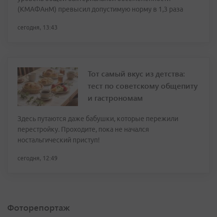
(КМАФАнМ) превысил допустимую норму в 1,3 раза
сегодня, 13:43
Тот самый вкус из детства:
тест по советскому общепиту
и гастрономам
Здесь путаются даже бабушки, которые пережили
перестройку. Проходите, пока не начался
ностальгический приступ!
сегодня, 12:49
Фоторепортаж