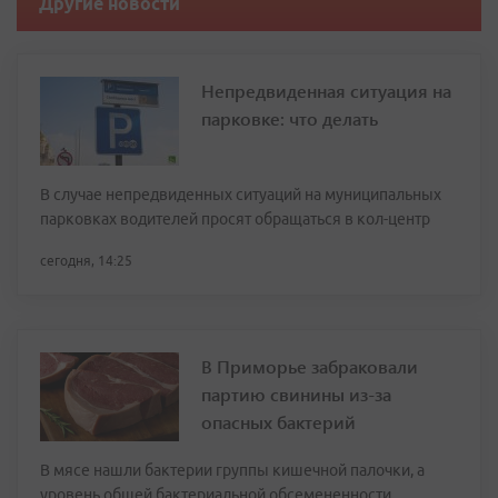
Другие новости
Непредвиденная ситуация на
парковке: что делать
В случае непредвиденных ситуаций на муниципальных
парковках водителей просят обращаться в кол-центр
сегодня, 14:25
В Приморье забраковали
партию свинины из-за
опасных бактерий
В мясе нашли бактерии группы кишечной палочки, а
уровень общей бактериальной обсемененности