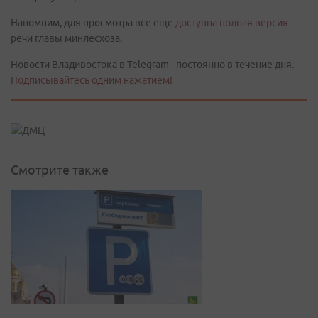
Напомним, для просмотра все еще
доступна полная версия
речи главы минлесхоза.
Новости Владивостока в Telegram - постоянно в течение дня.
Подписывайтесь одним нажатием!
Смотрите также