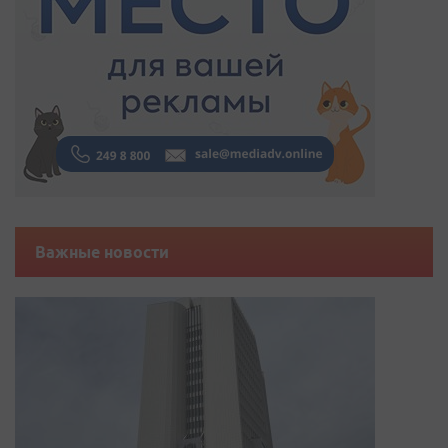
Важные новости