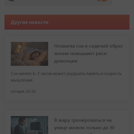
Другие новости
Нехватка сна и сидячий образ
жизни повышают риск
деменции
Сон менее 6–7 часов может ухудшить память и скорость
мышления
сегодня, 05:28
В жару тренироваться на
улице можно только до 10