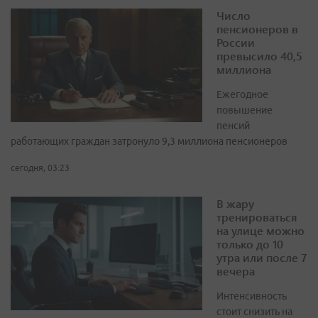
Число
пенсионеров в
России
превысило 40,5
миллиона
Ежегодное
повышение
пенсий
работающих граждан затронуло 9,3 миллиона пенсионеров
сегодня, 03:23
В жару
тренироваться
на улице можно
только до 10
утра или после 7
вечера
Интенсивность
стоит снизить на