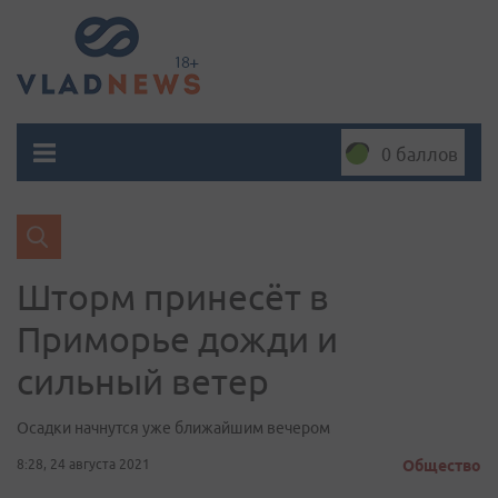
0 баллов
Шторм принесёт в
Приморье дожди и
сильный ветер
Осадки начнутся уже ближайшим вечером
8:28, 24 августа 2021
Общество