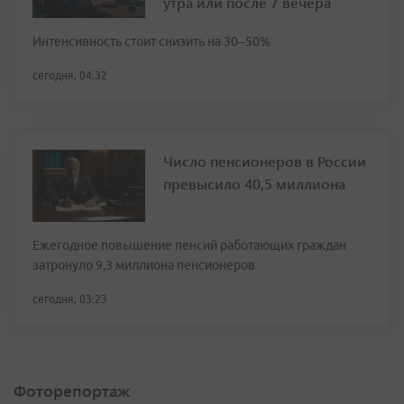
утра или после 7 вечера
Интенсивность стоит снизить на 30–50%
сегодня, 04:32
Число пенсионеров в России
превысило 40,5 миллиона
Ежегодное повышение пенсий работающих граждан
затронуло 9,3 миллиона пенсионеров
сегодня, 03:23
Фоторепортаж