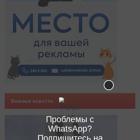
Важные новости
Проблемы с
WhatsApp?
Подпишитесь на