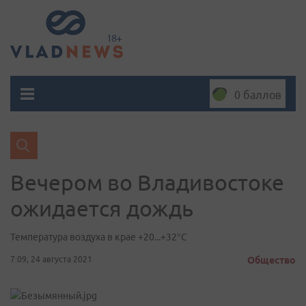
0 баллов
Вечером во Владивостоке
ожидается дождь
Температура воздуха в крае +20...+32°C
7:09, 24 августа 2021
Общество