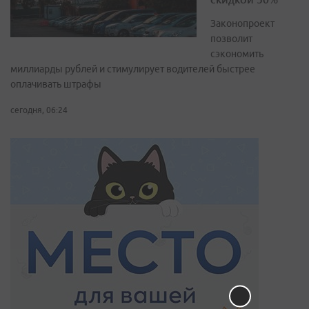
Законопроект
позволит
сэкономить
миллиарды рублей и стимулирует водителей быстрее
оплачивать штрафы
сегодня, 06:24