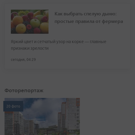
Как выбрать спелую дыню:
простые правила от фермера
Яркий цвет и сетчатый узор на корке — главные
признаки зрелости
сегодня, 04:29
Фоторепортаж
20 фото