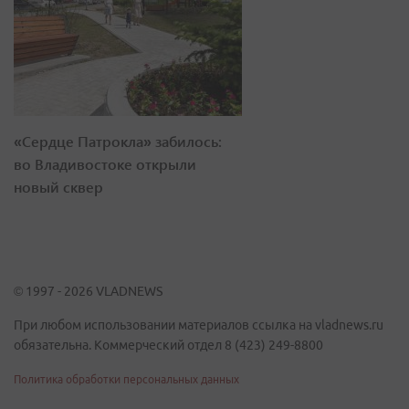
«Сердце Патрокла» забилось:
во Владивостоке открыли
новый сквер
© 1997 - 2026 VLADNEWS
При любом использовании материалов ссылка на vladnews.ru
обязательна. Коммерческий отдел 8 (423) 249-8800
Политика обработки персональных данных