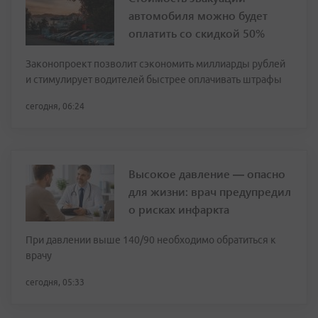
автомобиля можно будет
оплатить со скидкой 50%
Законопроект позволит сэкономить миллиарды рублей
и стимулирует водителей быстрее оплачивать штрафы
сегодня, 06:24
Высокое давление — опасно
для жизни: врач предупредил
о рисках инфаркта
При давлении выше 140/90 необходимо обратиться к
врачу
сегодня, 05:33