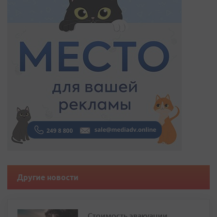
Другие новости
Стоимость эвакуации