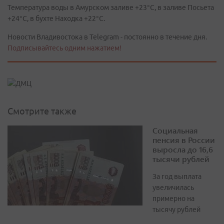
Температура воды в Амурском заливе +23°C, в заливе Посьета
+24°C, в бухте Находка +22°C.
Новости Владивостока в Telegram - постоянно в течение дня.
Подписывайтесь одним нажатием!
Смотрите также
Социальная
пенсия в России
выросла до 16,6
тысячи рублей
За год выплата
увеличилась
примерно на
тысячу рублей