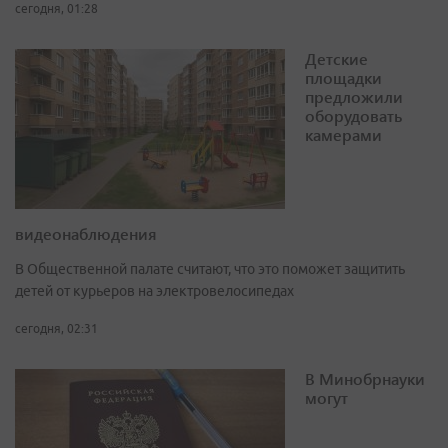
сегодня, 01:28
Детские
площадки
предложили
оборудовать
камерами
видеонаблюдения
В Общественной палате считают, что это поможет защитить
детей от курьеров на электровелосипедах
сегодня, 02:31
В Минобрнауки
могут