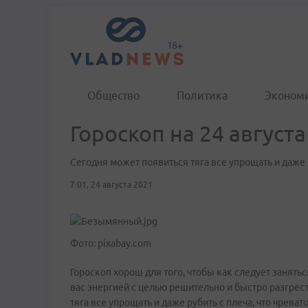
Общество
Политика
Эконом
Гороскоп на 24 августа
Сегодня может появиться тяга все упрощать и даже 
7:01, 24 августа 2021
Фото: pixabay.com
Гороскоп хорош для того, чтобы как следует занят
вас энергией с целью решительно и быстро разгрест
тяга все упрощать и даже рубить с плеча, что чре