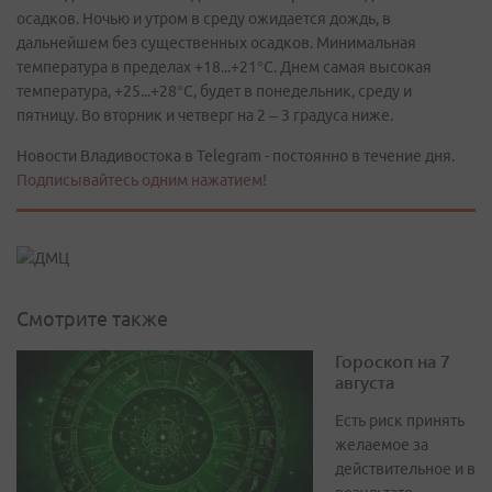
осадков. Ночью и утром в среду ожидается дождь, в
дальнейшем без существенных осадков. Минимальная
температура в пределах +18...+21°С. Днем самая высокая
температура, +25...+28°С, будет в понедельник, среду и
пятницу. Во вторник и четверг на 2 – 3 градуса ниже.
Новости Владивостока в Telegram - постоянно в течение дня.
Подписывайтесь одним нажатием!
Смотрите также
Гороскоп на 7
августа
Есть риск принять
желаемое за
действительное и в