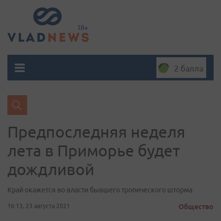
2 балла
Предпоследняя неделя
лета в Приморье будет
дождливой
Край окажется во власти бывшего тропического шторма
16:13, 23 августа 2021
Общество