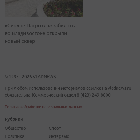
«Сердце Патрокла» забилось:
во Владивостоке открыли
новый сквер
© 1997 - 2026 VLADNEWS
При любом использовании материалов ссылка на vladnews.ru
обязательна. Коммерческий отдел 8 (423) 249-8800
Политика обработки персональных данных
Рубрики
Общество
Спорт
Политика
Интервью