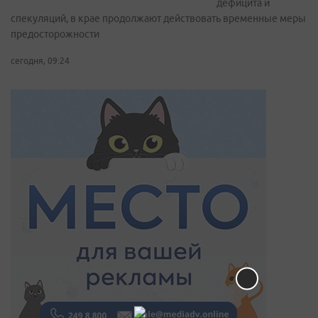
дефицита и
спекуляций, в крае продолжают действовать временные меры
предосторожности
сегодня, 09:24