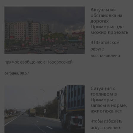
Актуальная
обстановка на
дорогах
Приморья: где
можно проехать
В Шкотовском
округе
восстановлено
прямое сообщение с Новороссией
сегодня, 08:57
Ситуация с
топливом в
Приморье:
запасы в норме,
ажиотажа нет
Чтобы избежать
искусственного