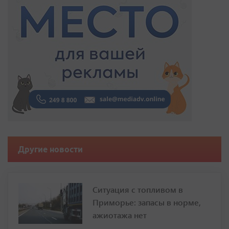
Другие новости
Ситуация с топливом в
Приморье: запасы в норме,
ажиотажа нет