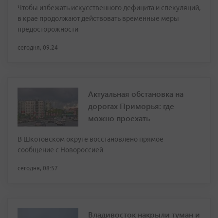
Чтобы избежать искусственного дефицита и спекуляций,
в крае продолжают действовать временные меры
предосторожности
сегодня, 09:24
Актуальная обстановка на
дорогах Приморья: где
можно проехать
В Шкотовском округе восстановлено прямое
сообщение с Новороссией
сегодня, 08:57
Владивосток накрыли туман и