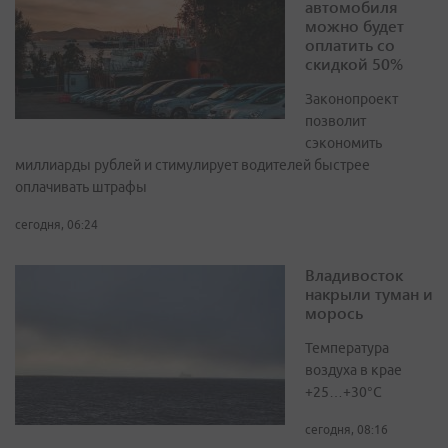
автомобиля
можно будет
оплатить со
скидкой 50%
Законопроект
позволит
сэкономить
миллиарды рублей и стимулирует водителей быстрее
оплачивать штрафы
сегодня, 06:24
Владивосток
накрыли туман и
морось
Температура
воздуха в крае
+25…+30°C
сегодня, 08:16