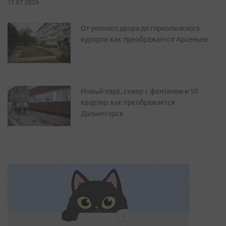
17.07.2026
От уютного двора до горнолыжного
курорта: как преображается Арсеньев
Новый парк, сквер с фонтаном и 50
квартир: как преображается
Дальнегорск