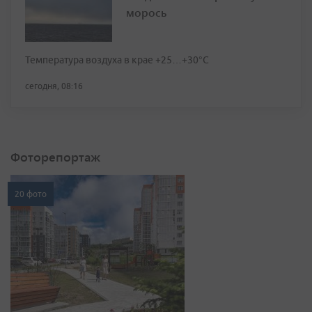
морось
Температура воздуха в крае +25…+30°C
сегодня, 08:16
Фоторепортаж
20 фото