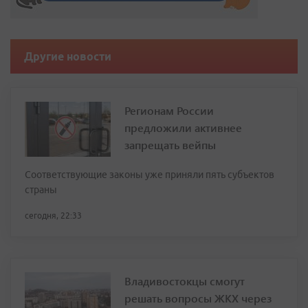
Другие новости
Регионам России
предложили активнее
запрещать вейпы
Соответствующие законы уже приняли пять субъектов
страны
сегодня, 22:33
Владивостокцы смогут
решать вопросы ЖКХ через