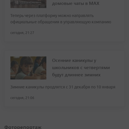
домовые чаты в МАХ
Теперь через платформу можно направлять
официальные обращения в управляющую компанию
сегодня, 21:27
Осенние каникулы у
школьников с четвертями
будут длиннее зимних
Зимние каникулы продлятся с 31 декабря по 10 января
сегодня, 21:06
Фоторепортаж