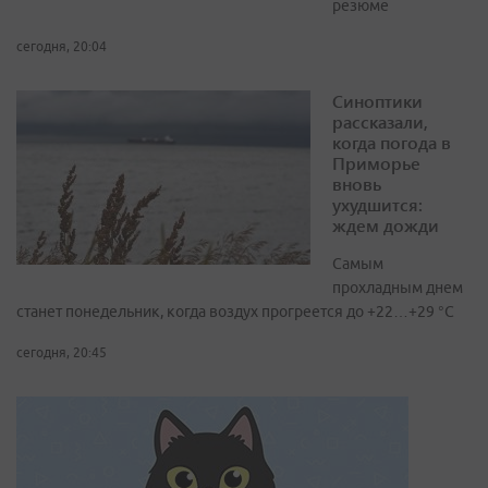
резюме
сегодня, 20:04
Синоптики
рассказали,
когда погода в
Приморье
вновь
ухудшится:
ждем дожди
Самым
прохладным днем
станет понедельник, когда воздух прогреется до +22…+29 °С
сегодня, 20:45