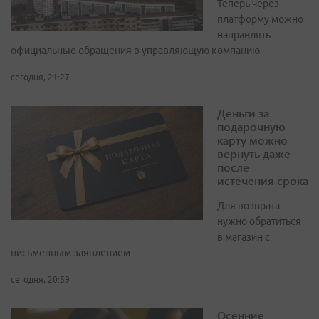
Теперь через
платформу можно
направлять
официальные обращения в управляющую компанию
сегодня, 21:27
Деньги за
подарочную
карту можно
вернуть даже
после
истечения срока
Для возврата
нужно обратиться
в магазин с
письменным заявлением
сегодня, 20:59
Осенние