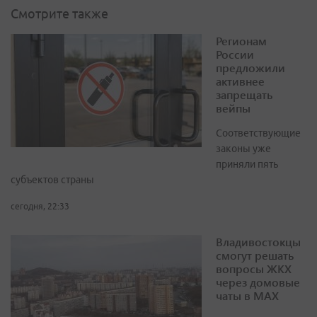
Смотрите также
Регионам
России
предложили
активнее
запрещать
вейпы
Соответствующие
законы уже
приняли пять
субъектов страны
сегодня, 22:33
Владивостокцы
смогут решать
вопросы ЖКХ
через домовые
чаты в МАХ