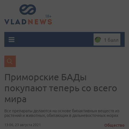
1 балл
Приморские БАДы
покупают теперь со всего
мира
Все препараты делаются на основе биоактивных веществ из
растений и животных, обитающих в дальневосточных морях
13:06, 23 августа 2021
Общество