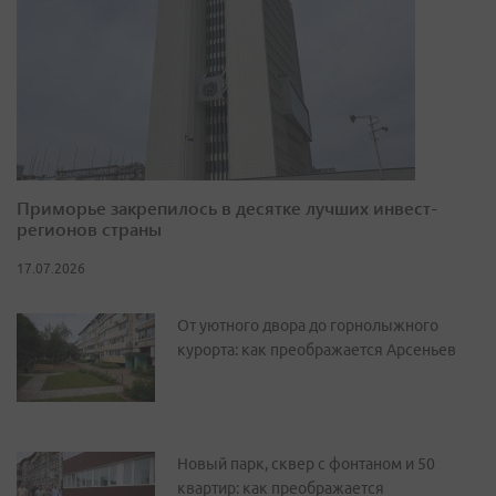
Приморье закрепилось в десятке лучших инвест-
регионов страны
17.07.2026
От уютного двора до горнолыжного
курорта: как преображается Арсеньев
Новый парк, сквер с фонтаном и 50
квартир: как преображается