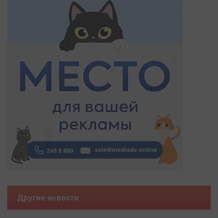
Другие новости