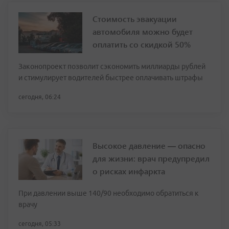
Стоимость эвакуации
автомобиля можно будет
оплатить со скидкой 50%
Законопроект позволит сэкономить миллиарды рублей
и стимулирует водителей быстрее оплачивать штрафы
сегодня, 06:24
Высокое давление — опасно
для жизни: врач предупредил
о рисках инфаркта
При давлении выше 140/90 необходимо обратиться к
врачу
сегодня, 05:33