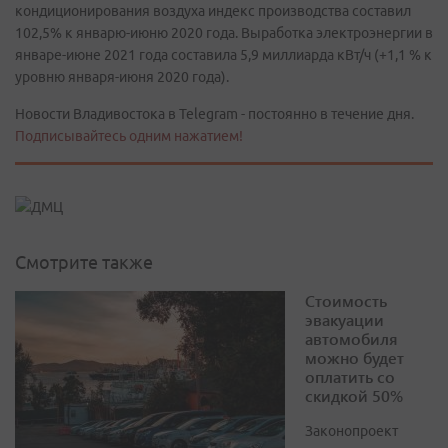
кондиционирования воздуха индекс производства составил
102,5% к январю-июню 2020 года. Выработка электроэнергии в
январе-июне 2021 года составила 5,9 миллиарда кВт/ч (+1,1 % к
уровню января-июня 2020 года).
Новости Владивостока в Telegram - постоянно в течение дня.
Подписывайтесь одним нажатием!
Смотрите также
Стоимость
эвакуации
автомобиля
можно будет
оплатить со
скидкой 50%
Законопроект