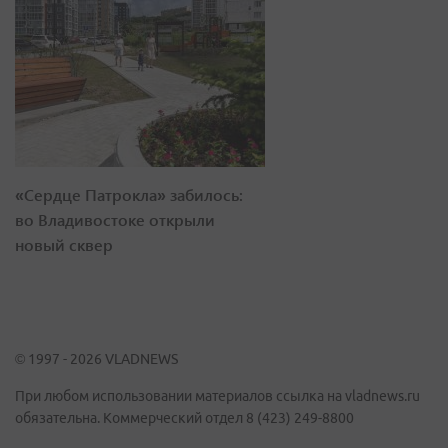
«Сердце Патрокла» забилось:
во Владивостоке открыли
новый сквер
© 1997 - 2026 VLADNEWS
При любом использовании материалов ссылка на vladnews.ru
обязательна. Коммерческий отдел 8 (423) 249-8800