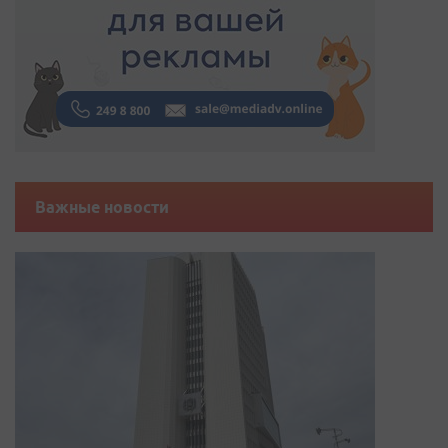
Важные новости