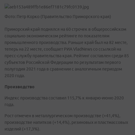
Фото: Петр Корко (Правительство Приморского края)
Приморский край поднялся на 60 строчек в общероссийском
социально-экономическом рейтинге по показателям
промышленного производства. Раньше край был на 82 месте,
теперь на 22 месте, сообщает РИА VladNews со ссылкой на
пресс-службу правительства края. Рейтинг составлен среди 85
субъектов Российской Федерации по результатам первого
полугодия 2021 года в сравнении с аналогичным периодом
2020 года.
Производство
Индекс производства составил 115,7% к январю-июню 2020
года.
Рост отмечен в металлургическом производстве (+41,4%),
производстве напитков (+14,4%), резиновых и пластмассовых
изделий (+17,3%).