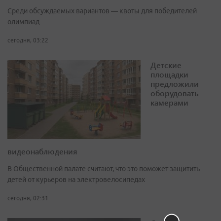
Среди обсуждаемых вариантов — квоты для победителей
олимпиад
сегодня, 03:22
Детские
площадки
предложили
оборудовать
камерами
видеонаблюдения
В Общественной палате считают, что это поможет защитить
детей от курьеров на электровелосипедах
сегодня, 02:31