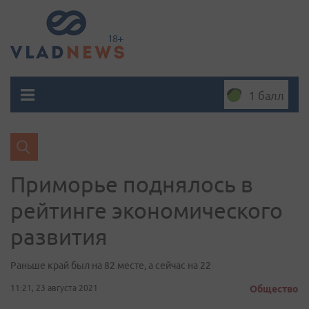
1 балл
Приморье поднялось в
рейтинге экономического
развития
Раньше край был на 82 месте, а сейчас на 22
11:21, 23 августа 2021
Общество