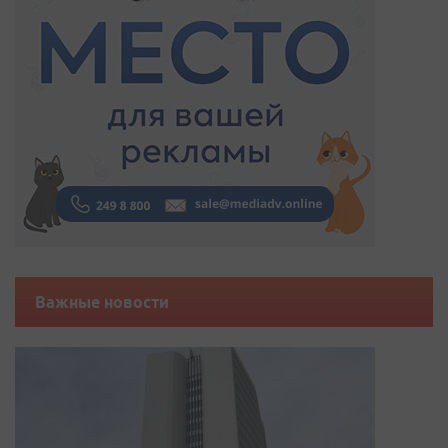
Важные новости