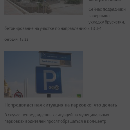
Сейчас подрядчики
завершают
укладку брусчатки,
бетонирование на участке по направлению к ТЭЦ-1
сегодня, 15:22
Непредвиденная ситуация на парковке: что делать
В случае непредвиденных ситуаций на муниципальных
парковках водителей просят обращаться в кол-центр