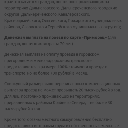
крае это касается граждан, постоянно проживающих на
территориях Дальнегорского, Дальнереченского городских
округов, Дальнереченского, Кавалеровского,
Красноармейского, Ольгинского, Пожарского муниципальных
районов, Лазовского и Тернейского муниципальных округов);
Денежная выплата на проезд по карте «Приморец»
(для
граждан, достигших возраста 70 лет)
Денежная выплата на оплату проезда в городском,
пригородном и железнодорожном транспорте
предоставляется в размере 100% стоимости проезда в
транспорте, но не более 700 рублей в месяц.
Совокупный размер вышеперечисленных компенсационных
выплат за проезд не может превышать 20 тысяч рублей в год.
Для лиц, постоянно проживающих на территориях,
приравненных к районам Крайнего Севера, – не более 30
тысяч рублей в год.
Кроме того, органы местного самоуправления бесплатно
предоставляют ветеранам труда в собственность земельные