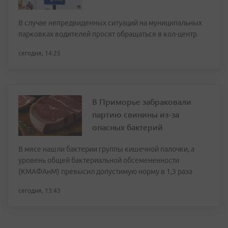
В случае непредвиденных ситуаций на муниципальных
парковках водителей просят обращаться в кол-центр
сегодня, 14:25
В Приморье забраковали
партию свинины из-за
опасных бактерий
В мясе нашли бактерии группы кишечной палочки, а
уровень общей бактериальной обсемененности
(КМАФАнМ) превысил допустимую норму в 1,3 раза
сегодня, 13:43