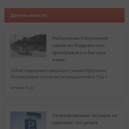
Другие новости
Набережная Спортивной
гавани во Владивостоке
преображается быстрее
плана
Сейчас подрядчики завершают укладку брусчатки,
бетонирование на участке по направлению к ТЭЦ-1
сегодня, 15:22
Непредвиденная ситуация на
парковке: что делать