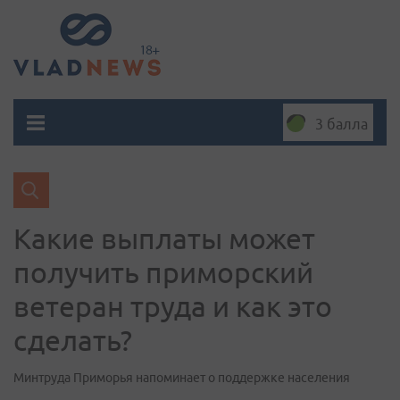
3 балла
Какие выплаты может
получить приморский
ветеран труда и как это
сделать?
Минтруда Приморья напоминает о поддержке населения