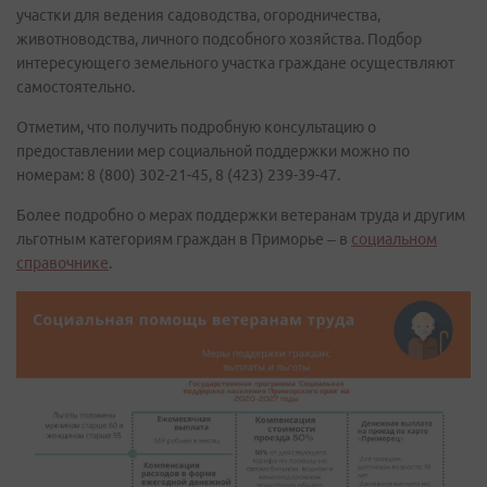
участки для ведения садоводства, огородничества,
животноводства, личного подсобного хозяйства. Подбор
интересующего земельного участка граждане осуществляют
самостоятельно.
Отметим, что получить подробную консультацию о
предоставлении мер социальной поддержки можно по
номерам: 8 (800) 302-21-45, 8 (423) 239-39-47.
Более подробно о мерах поддержки ветеранам труда и другим
льготным категориям граждан в Приморье – в
социальном
справочнике
.