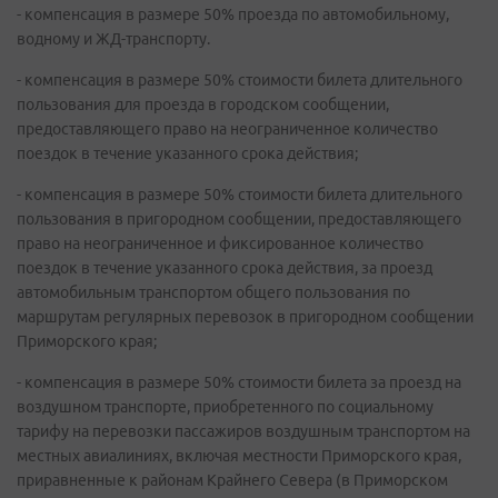
- компенсация в размере 50% проезда по автомобильному,
водному и ЖД-транспорту.
- компенсация в размере 50% стоимости билета длительного
пользования для проезда в городском сообщении,
предоставляющего право на неограниченное количество
поездок в течение указанного срока действия;
- компенсация в размере 50% стоимости билета длительного
пользования в пригородном сообщении, предоставляющего
право на неограниченное и фиксированное количество
поездок в течение указанного срока действия, за проезд
автомобильным транспортом общего пользования по
маршрутам регулярных перевозок в пригородном сообщении
Приморского края;
- компенсация в размере 50% стоимости билета за проезд на
воздушном транспорте, приобретенного по социальному
тарифу на перевозки пассажиров воздушным транспортом на
местных авиалиниях, включая местности Приморского края,
приравненные к районам Крайнего Севера (в Приморском