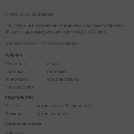
© 1997 - 2026 VLADNEWS
При любом использовании материалов ссылка на vladnews.ru
обязательна. Коммерческий отдел 8 (423) 249-8800
Политика обработки персональных данных
Рубрики
Общество
Спорт
Политика
Интервью
Экономика
Город на ладони
Происшествия
Издательство
Реклама
Архив газеты "Владивосток"
Редакция
Архив новостей
Социальные сети
vkontakte