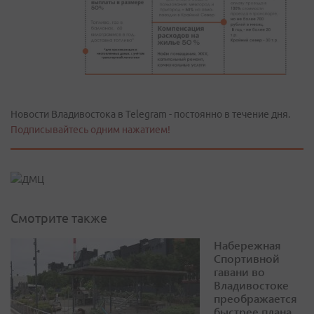
Новости Владивостока в Telegram - постоянно в течение дня.
Подписывайтесь одним нажатием!
Смотрите также
Набережная
Спортивной
гавани во
Владивостоке
преображается
быстрее плана