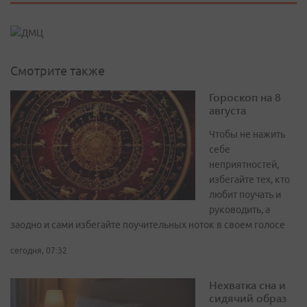
Смотрите также
Гороскоп на 8
августа
Чтобы не нажить
себе
неприятностей,
избегайте тех, кто
любит поучать и
руководить, а
заодно и сами избегайте поучительных ноток в своем голосе
сегодня, 07:32
Нехватка сна и
сидячий образ