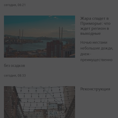
сегодня, 06:21
Жара спадет в
Приморье: что
ждет регион в
выходные
Ночью местами
небольшие дожди,
днем -
преимущественно
без осадков
сегодня, 08:33
Реконструкция