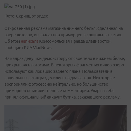
Фото: Скриншот видео
Откровенная реклама магазина нижнего белья, сделанная на
озере лотосов, вызвала гнев приморцев в социальных сетях.
Об этом
написала
Комсомольская Правда Владивосток,
сообщает РИА VladNews.
На кадрах девушки демонстрируют свое тело в нижнем белье,
прикрываясь лотосами. В некоторых фрагментах видео озеро
используют как локацию заднего плана. Пользователи в
социальных сетях разделились на два лагеря. Некоторые
восприняли фотосессию нейтрально, но большинство
приморцев оставили гневные комментарии. Удар на себя
принял официальный аккаунт бутика, заказавшего рекламу.