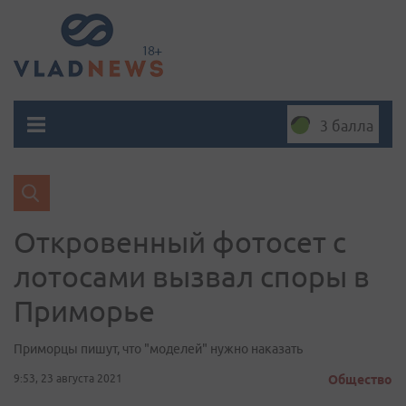
3 балла
Откровенный фотосет с
лотосами вызвал споры в
Приморье
Приморцы пишут, что "моделей" нужно наказать
9:53, 23 августа 2021
Общество