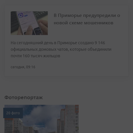
В Приморье предупредили о
новой схеме мошенников
На сегодняшний день в Приморье создано 9 146
официальных домовых чатов, которые объединили
почти 160 тысяч жильцов
сегодня, 09:16
Фоторепортаж
20 фото