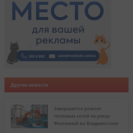
Другие новости
Завершается ремонт
тепловых сетей на улице
Фонтанной во Владивостоке