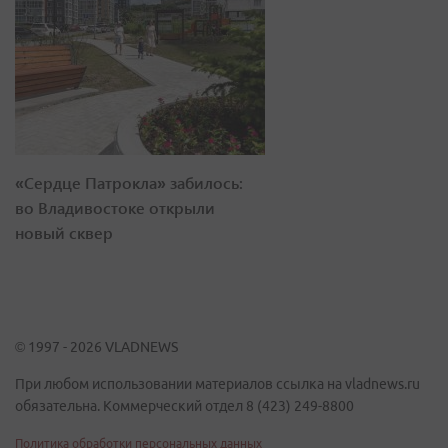
«Сердце Патрокла» забилось:
во Владивостоке открыли
новый сквер
© 1997 - 2026 VLADNEWS
При любом использовании материалов ссылка на vladnews.ru
обязательна. Коммерческий отдел 8 (423) 249-8800
Политика обработки персональных данных