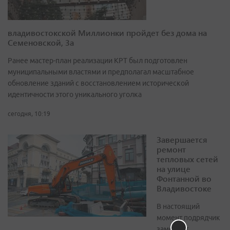
владивостокской Миллионки пройдет без дома на
Семеновской, 3а
Ранее мастер-план реализации КРТ был подготовлен
муниципальными властями и предполагал масштабное
обновление зданий с восстановлением исторической
идентичности этого уникального уголка
сегодня, 10:19
Завершается
ремонт
тепловых сетей
на улице
Фонтанной во
Владивостоке
В настоящий
момент подрядчик
заменяет