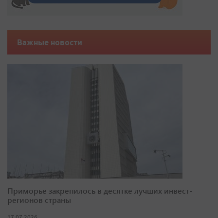
Важные новости
Приморье закрепилось в десятке лучших инвест-
регионов страны
17.07.2026