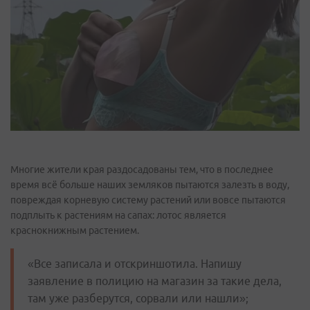
Многие жители края раздосадованы тем, что в последнее
время всё больше наших земляков пытаются залезть в воду,
повреждая корневую систему растений или вовсе пытаются
подплыть к растениям на сапах: лотос является
краснокнижным растением.
«Все записала и отскриншотила. Напишу
заявление в полицию на магазин за такие дела,
там уже разберутся, сорвали или нашли»;