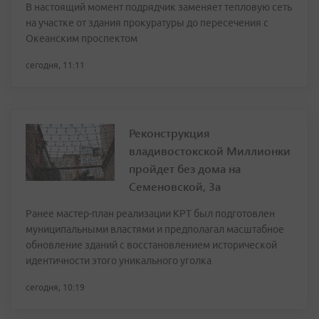
В настоящий момент подрядчик заменяет тепловую сеть
на участке от здания прокуратуры до пересечения с
Океанским проспектом
сегодня, 11:11
Реконструкция
владивостокской Миллионки
пройдет без дома на
Семеновской, 3а
Ранее мастер-план реализации КРТ был подготовлен
муниципальными властями и предполагал масштабное
обновление зданий с восстановлением исторической
идентичности этого уникального уголка
сегодня, 10:19