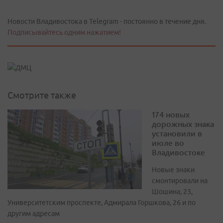
Новости Владивостока в Telegram - постоянно в течение дня.
Подписывайтесь одним нажатием!
Смотрите также
174 новых
дорожных знака
установили в
июле во
Владивостоке
Новые знаки
смонтировали на
Шошина, 23,
Университетским проспекте, Адмирала Горшкова, 26 и по
другим адресам