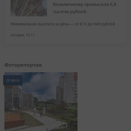
больничному превысила 6,8
тысячи рублей
Минимальная выплата за день — от 874 до 968 рублей
сегодня, 16:11
Фоторепортаж
20 фото