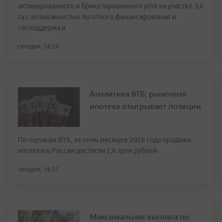
активированного и брикетированного угля на участке 3,6
га с возможностью льготного финансирования и
господдержки
сегодня, 16:24
Аналитика ВТБ: рыночная
ипотека отыгрывает позиции
По оценкам ВТБ, за семь месяцев 2026 года продажи
ипотеки в России достигли 2,6 трлн рублей
сегодня, 16:21
Максимальная выплата по