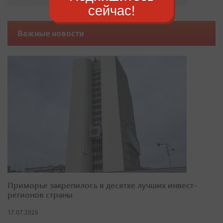
сейчас!
Важные новости
Приморье закрепилось в десятке лучших инвест-
регионов страны
17.07.2026