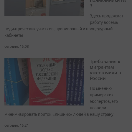
3
Здесь продолжат
работу восемь
педиатрических участков, прививочный и процедурный
кабинеты
сегодня, 15:08
Требования к
мигрантам
ужесточили в
России
По мнению
приморских
экспертов, это
позволит
минимизировать приток «лишних» людей в нашу страну
сегодня, 15:21