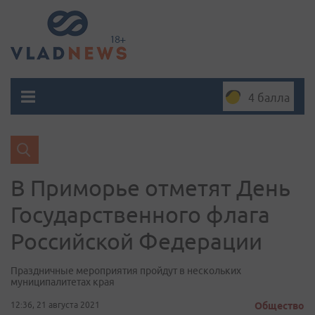
4 балла
В Приморье отметят День
Государственного флага
Российской Федерации
Праздничные мероприятия пройдут в нескольких
муниципалитетах края
12:36, 21 августа 2021
Общество