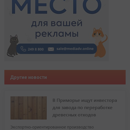
Другие новости
В Приморье ищут инвестора
для завода по переработке
древесных отходов
Экспортно‑ориентированное производство