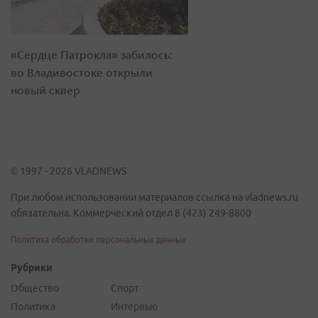
«Сердце Патрокла» забилось:
во Владивостоке открыли
новый сквер
© 1997 - 2026 VLADNEWS
При любом использовании материалов ссылка на vladnews.ru
обязательна. Коммерческий отдел 8 (423) 249-8800
Политика обработки персональных данных
Рубрики
Общество
Спорт
Политика
Интервью