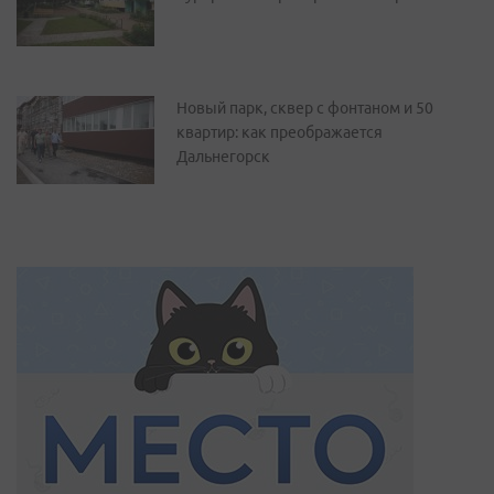
Новый парк, сквер с фонтаном и 50
квартир: как преображается
Дальнегорск