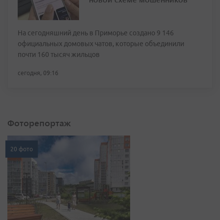
На сегодняшний день в Приморье создано 9 146
официальных домовых чатов, которые объединили
почти 160 тысяч жильцов
сегодня, 09:16
Фоторепортаж
20 фото