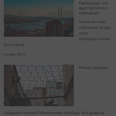
Приморье: что
ждет регион в
выходные
Ночью местами
небольшие дожди,
днем -
преимущественно
без осадков
сегодня, 08:33
Реконструкция
владивостокской Миллионки пройдет без дома на