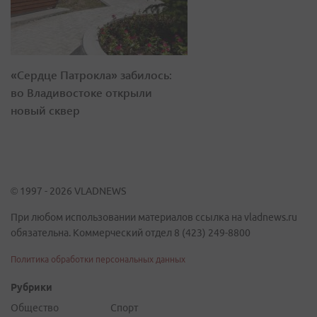
«Сердце Патрокла» забилось:
во Владивостоке открыли
новый сквер
© 1997 - 2026 VLADNEWS
При любом использовании материалов ссылка на vladnews.ru
обязательна. Коммерческий отдел 8 (423) 249-8800
Политика обработки персональных данных
Рубрики
Общество
Спорт