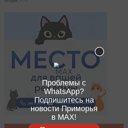
сегодня, 11:11
Проблемы с
WhatsApp?
Подпишитесь на
новости Приморья
в MAX!