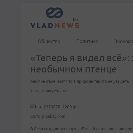
Общество
Политика
Эконом
«Теперь я видел всё»:
необычном птенце
Многие отмечают, что в природе такого не увидеть
16:12, 20 августа 2021
Фото: pixabay.com
В Сети сотрудники парка «Белый лев» показали но