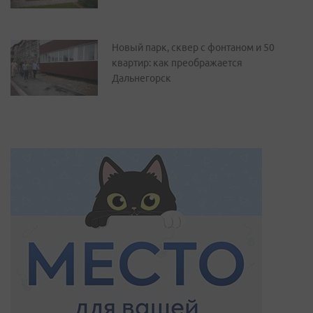
Новый парк, сквер с фонтаном и 50
квартир: как преображается
Дальнегорск