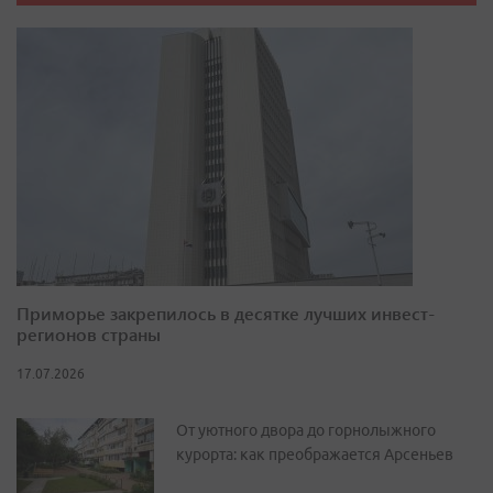
Приморье закрепилось в десятке лучших инвест-
регионов страны
17.07.2026
От уютного двора до горнолыжного
курорта: как преображается Арсеньев