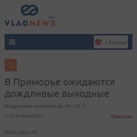
5 баллов
В Приморье ожидаются
дождливые выходные
Воздух в крае прогреется до +29...+33 °С
14:20, 20 августа 2021
Общество