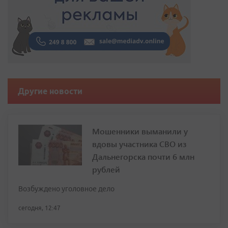
Другие новости
Мошенники выманили у
вдовы участника СВО из
Дальнегорска почти 6 млн
рублей
Возбуждено уголовное дело
сегодня, 12:47