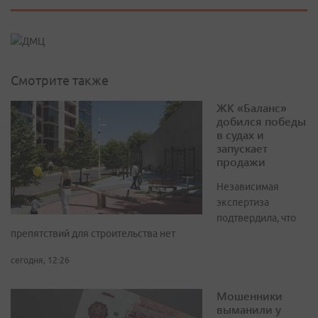
Смотрите также
ЖК «Баланс»
добился победы
в судах и
запускает
продажи
Независимая
экспертиза
подтвердила, что
препятствий для строительства нет
сегодня, 12:26
Мошенники
выманили у