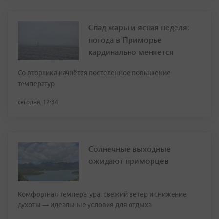
Спад жары и ясная неделя:
погода в Приморье
кардинально меняется
Со вторника начнётся постепенное повышение
температур
сегодня, 12:34
Солнечные выходные
ожидают приморцев
Комфортная температура, свежий ветер и снижение
духоты — идеальные условия для отдыха