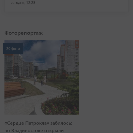
сегодня, 12:28
Фоторепортаж
20 фото
«Сердце Патрокла» забилось:
во Владивостоке открыли