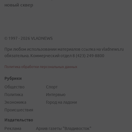
новый сквер
© 1997 - 2026 VLADNEWS
При любом использовании материалов ссылка на vladnews.ru
обязательна. Коммерческий отдел 8 (423) 249-8800
Политика обработки персональных данных
Рубрики
Общество
Спорт
Политика
Интервью
Экономика
Город на ладони
Происшествия
Издательство
Реклама
Архив газеты "Владивосток"