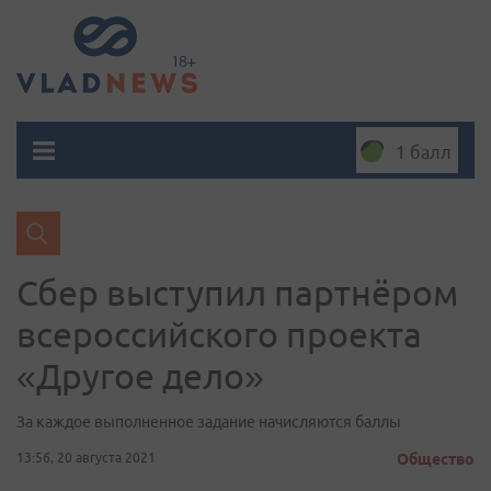
1 балл
Сбер выступил партнёром
всероссийского проекта
«Другое дело»
За каждое выполненное задание начисляются баллы
13:56, 20 августа 2021
Общество