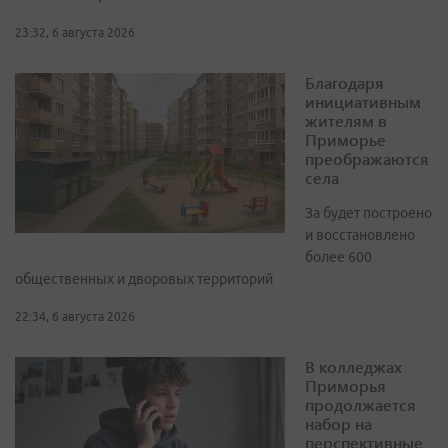
23:32, 6 августа 2026
Благодаря
инициативным
жителям в
Приморье
преображаются
села
За будет построено
и восстановлено
более 600
общественных и дворовых территорий
22:34, 6 августа 2026
В колледжах
Приморья
продолжается
набор на
перспективные