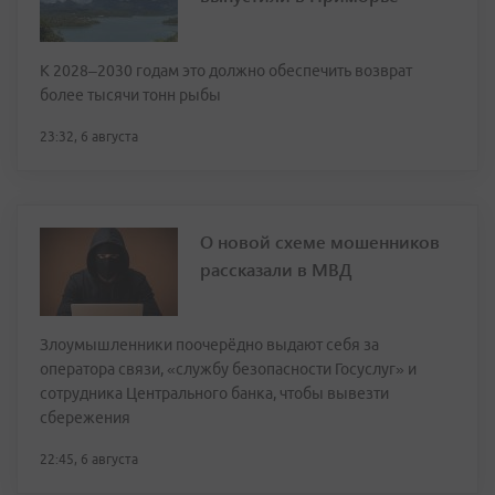
К 2028–2030 годам это должно обеспечить возврат
более тысячи тонн рыбы
23:32, 6 августа
О новой схеме мошенников
рассказали в МВД
Злоумышленники поочерёдно выдают себя за
оператора связи, «службу безопасности Госуслуг» и
сотрудника Центрального банка, чтобы вывезти
сбережения
22:45, 6 августа