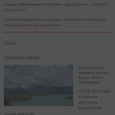
Больше информации о платформе «Другое дело» — на сайте
drugoedelo.ru
.
Новости Владивостока в Telegram - постоянно в течение дня.
Подписывайтесь одним нажатием!
Смотрите также
54 миллиона
мальков лосося
выпустили в
Приморье
К 2028–2030 годам
это должно
обеспечить
возврат более
тысячи тонн рыбы