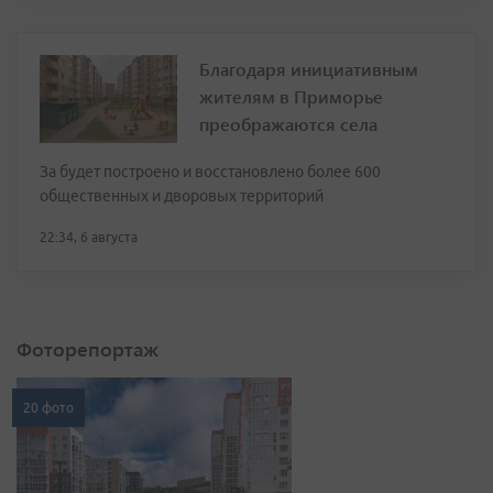
Благодаря инициативным
жителям в Приморье
преображаются села
За будет построено и восстановлено более 600
общественных и дворовых территорий
22:34, 6 августа
Фоторепортаж
20 фото