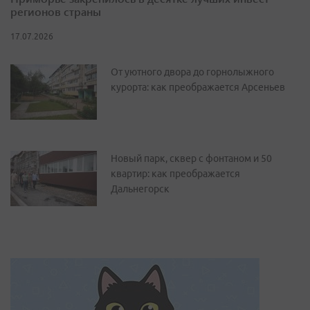
регионов страны
17.07.2026
От уютного двора до горнолыжного
курорта: как преображается Арсеньев
Новый парк, сквер с фонтаном и 50
квартир: как преображается
Дальнегорск