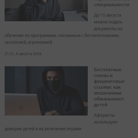
специальности
До 15 августа
можно подать
документы на
обучение по программам, связанным с беспилотниками,
экологией, агрономией
21:31, 6 августа 2026
Бесплатные
скины и
фишинговые
ссылки: как
мошенники
обманывают
детей
Аферисты
используют
доверие детей и их увлечение играми