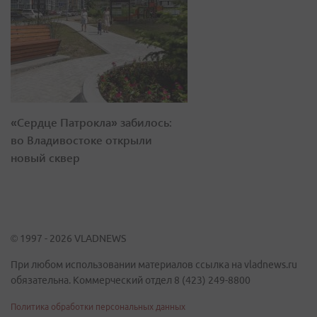
«Сердце Патрокла» забилось:
во Владивостоке открыли
новый сквер
© 1997 - 2026 VLADNEWS
При любом использовании материалов ссылка на vladnews.ru
обязательна. Коммерческий отдел 8 (423) 249-8800
Политика обработки персональных данных