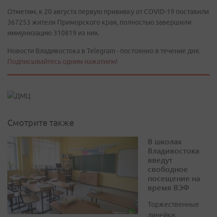
Отметим, к 20 августа первую прививку от COVID-19 поставили
367253 жителя Приморского края, полностью завершили
иммунизацию 310819 из них.
Новости Владивостока в Telegram - постоянно в течение дня.
Подписывайтесь одним нажатием!
Смотрите также
В школах
Владивостока
введут
свободное
посещение на
время ВЭФ
Торжественные
линейки,