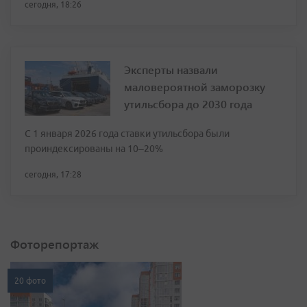
сегодня, 18:26
Эксперты назвали
маловероятной заморозку
утильсбора до 2030 года
С 1 января 2026 года ставки утильсбора были
проиндексированы на 10–20%
сегодня, 17:28
Фоторепортаж
20 фото