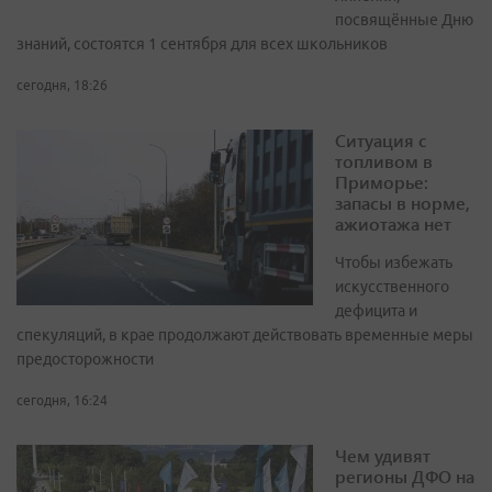
посвящённые Дню
знаний, состоятся 1 сентября для всех школьников
сегодня, 18:26
Ситуация с
топливом в
Приморье:
запасы в норме,
ажиотажа нет
Чтобы избежать
искусственного
дефицита и
спекуляций, в крае продолжают действовать временные меры
предосторожности
сегодня, 16:24
Чем удивят
регионы ДФО на