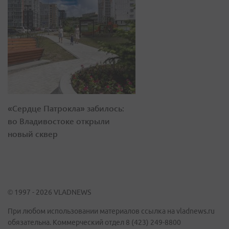
«Сердце Патрокла» забилось:
во Владивостоке открыли
новый сквер
© 1997 - 2026 VLADNEWS
При любом использовании материалов ссылка на vladnews.ru
обязательна. Коммерческий отдел 8 (423) 249-8800