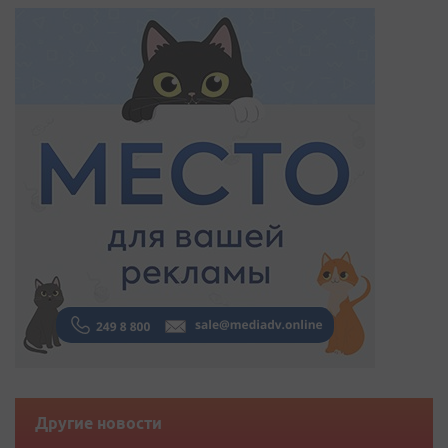
Другие новости