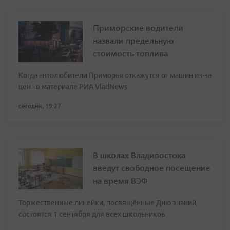
Приморские водители
назвали предельную
стоимость топлива
Когда автолюбители Приморья откажутся от машин из-за
цен - в материале РИА VladNews
сегодня, 19:27
В школах Владивостока
введут свободное посещение
на время ВЭФ
Торжественные линейки, посвящённые Дню знаний,
состоятся 1 сентября для всех школьников