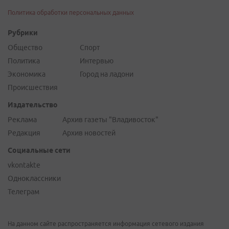
Политика обработки персональных данных
Рубрики
Общество
Спорт
Политика
Интервью
Экономика
Город на ладони
Происшествия
Издательство
Реклама
Архив газеты "Владивосток"
Редакция
Архив новостей
Социальные сети
vkontakte
Одноклассники
Телеграм
На данном сайте распространяется информация сетевого издания