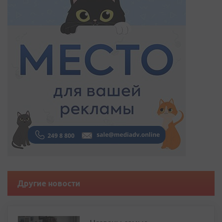
Другие новости