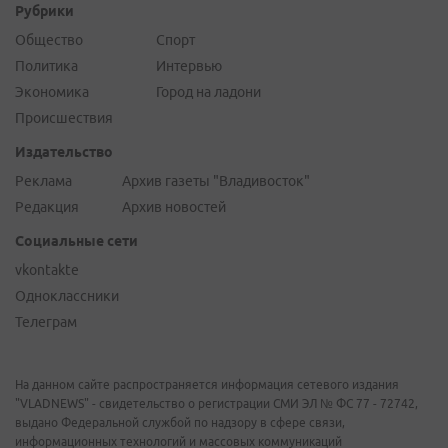
Рубрики
Общество
Спорт
Политика
Интервью
Экономика
Город на ладони
Происшествия
Издательство
Реклама
Архив газеты "Владивосток"
Редакция
Архив новостей
Социальные сети
vkontakte
Одноклассники
Телеграм
На данном сайте распространяется информация сетевого издания
"VLADNEWS" - свидетельство о регистрации СМИ ЭЛ № ФС 77 - 72742,
выдано Федеральной службой по надзору в сфере связи,
информационных технологий и массовых коммуникаций