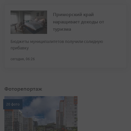
Приморский край
наращивает доходы от
туризма
Бюджеты муниципалитетов получили солидную
прибавку
сегодня, 06:26
Фоторепортаж
20 фото