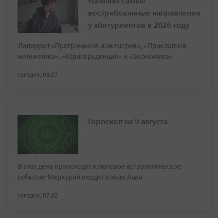
Названы самые
востребованные направления
у абитуриентов в 2026 году
Лидируют «Программная инженерия», «Прикладная
математика», «Юриспруденция» и «Экономика»
сегодня, 08:27
Гороскоп на 9 августа
В этот день происходит ключевое астрологическое
событие: Меркурий входит в знак Льва
сегодня, 07:42