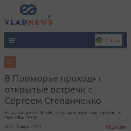
1 балл
В Приморье проходят
открытые встречи с
Сергеем Степанченко
Народный артист РФ общается с жителями края и исполняет
песни под гитару
16:38, 19 августа 2021
Общество