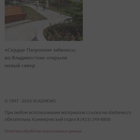
«Сердце Патрокла» забилось:
во Владивостоке открыли
новый сквер
© 1997 - 2026 VLADNEWS
При любом использовании материалов ссылка на vladnews.ru
обязательна. Коммерческий отдел 8 (423) 249-8800
Политика обработки персональных данных