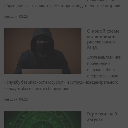
обращению заказчика в рамках производственного контроля
сегодня, 03:25
О новой схеме
мошенников
рассказали в
МВД
Злоумышленники
поочерёдно
выдают себя за
оператора связи,
«службу безопасности Госуслуг» и сотрудника Центрального
банка, чтобы вывезти сбережения
сегодня, 04:25
Гороскоп на 9
августа